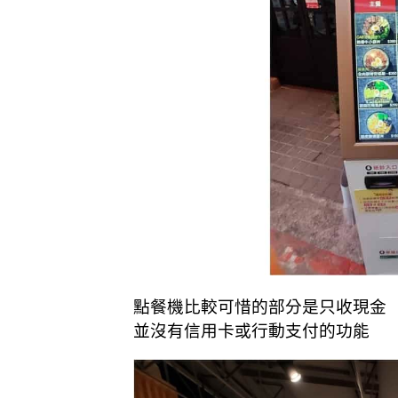
點餐機比較可惜的部分是只收現金
並沒有信用卡或行動支付的功能