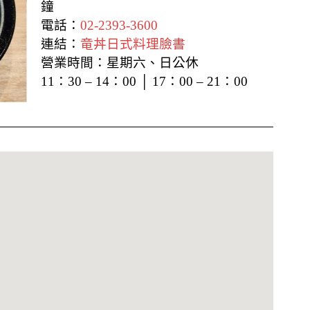
鐘
電話：
02-2393-3600
連結：
竜丼日式料理臉書
營業時間：
星期六、日公休
11：30 – 14：00 │ 17：00 – 21：00