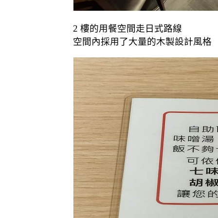
2 樓的用餐空間走日式路線
空間內採用了大量的木製設計風格