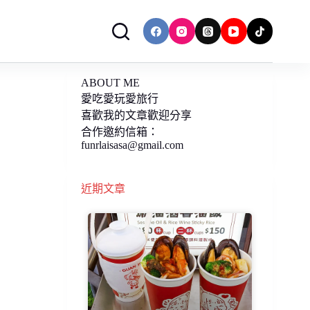
ABOUT ME
愛吃愛玩愛旅行
喜歡我的文章歡迎分享
合作邀約信箱：
funrlaisasa@gmail.com
近期文章