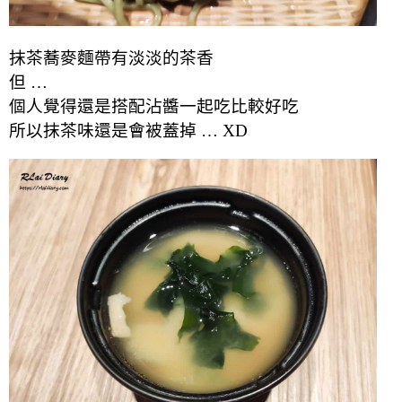
抹茶蕎麥麵帶有淡淡的茶香
但 …
個人覺得還是搭配沾醬一起吃比較好吃
所以抹茶味還是會被蓋掉 … XD