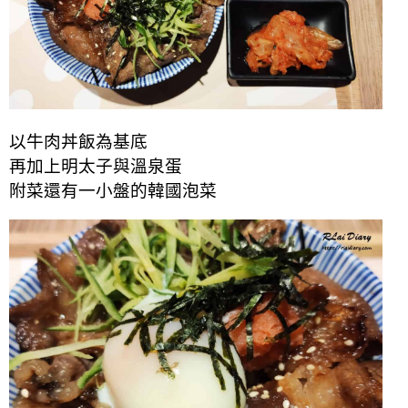
以牛肉丼飯為基底
再加上明太子與溫泉蛋
附菜還有一小盤的韓國泡菜