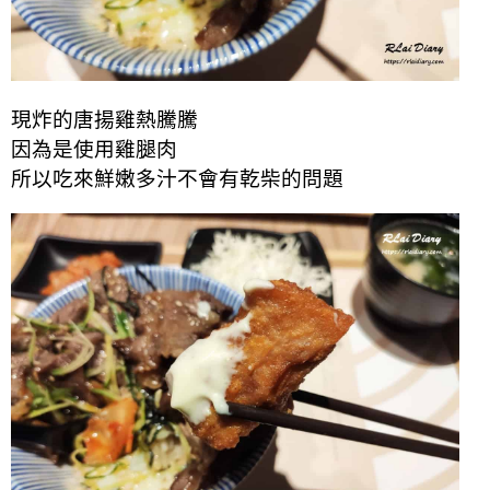
現炸的唐揚雞熱騰騰
因為是使用雞腿肉
所以吃來鮮嫩多汁不會有乾柴的問題