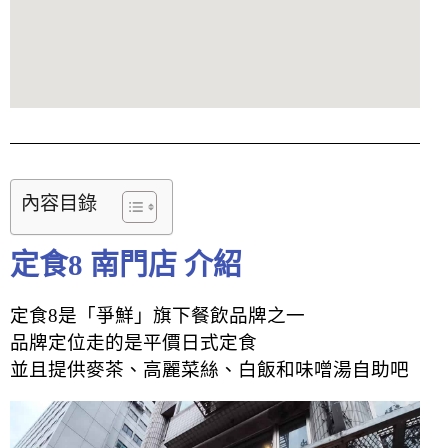
內容目錄
定食8 南門店 介紹
定食8是「爭鮮」旗下餐飲品牌之一
品牌定位走的是平價日式定食
並且提供麥茶、高麗菜絲、白飯和味噌湯自助吧