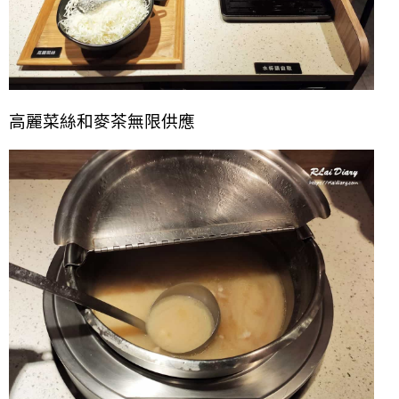
高麗菜絲和麥茶無限供應