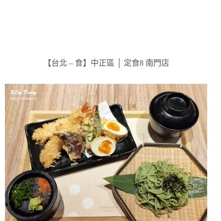
【台北 – 食】中正區 │ 定食8 南門店