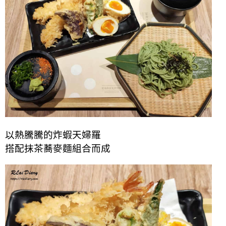
以熱騰騰的炸蝦天婦羅
搭配抹茶蕎麥麵組合而成