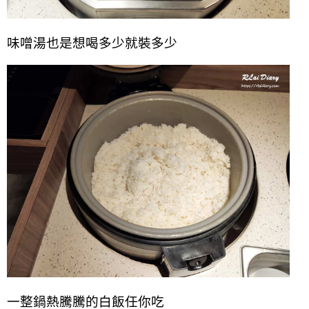
味噌湯也是想喝多少就裝多少
一整鍋熱騰騰的白飯任你吃