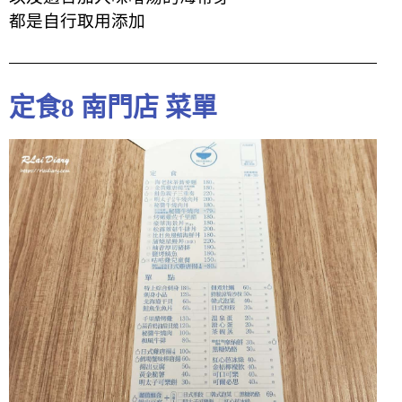
都是自行取用添加
定食8 南門店 菜單