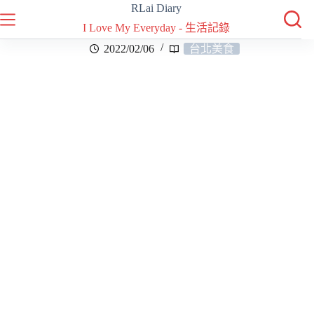
RLai Diary
I Love My Everyday - 生活記錄
2022/02/06
台北美食