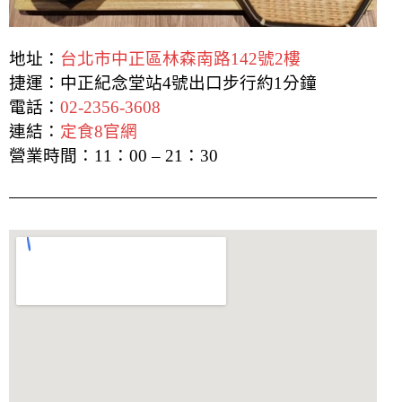
地址：
台北市中正區林森南路142號2樓
捷運：中正紀念堂站4號出口步行約1分鐘
電話：
02-2356-3608
連結：
定食8官網
營業時間：
11：00 – 21：30