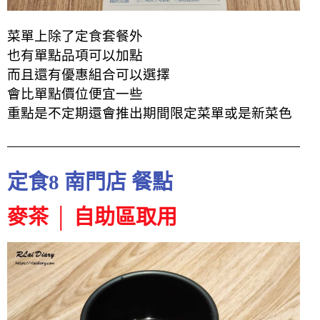
菜單上除了定食套餐外
也有單點品項可以加點
而且還有優惠組合可以選擇
會比單點價位便宜一些
重點是不定期還會推出期間限定菜單或是新菜色
定食8 南門店 餐點
麥茶 │ 自助區取用