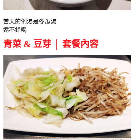
當天的例湯是冬瓜湯
還不錯喝
青菜 & 豆芽 │ 套餐內容