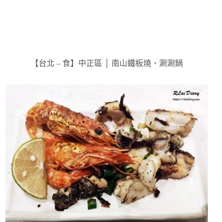
【台北 – 食】中正區 │ 南山鐵板燒、涮涮鍋