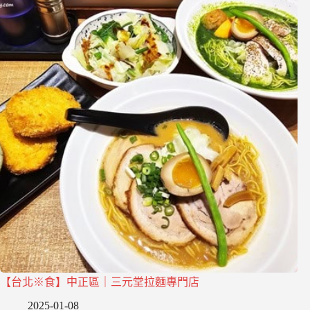
【台北※食】中正區｜三元堂拉麵專門店
2025-01-08