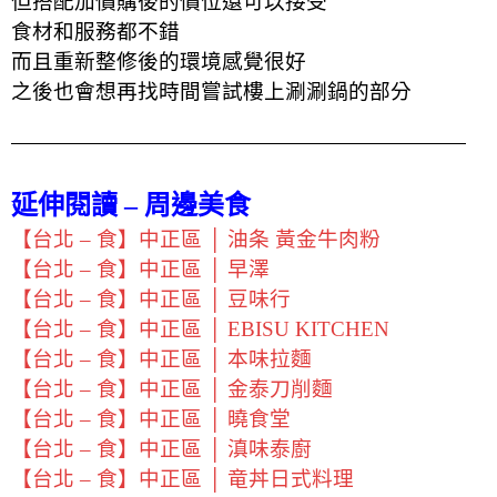
但搭配加價購後的價位還可以接受
食材和服務都不錯
而且重新整修後的環境感覺很好
之後也會想再找時間嘗試樓上涮涮鍋的部分
延伸閱讀 – 周邊美食
【台北 – 食】中正區 │ 油条 黃金牛肉粉
【台北 – 食】中正區 │ 早澤
【台北 – 食】中正區 │ 豆味行
【台北 – 食】中正區 │ EBISU KITCHEN
【台北 – 食】中正區 │ 本味拉麵
【台北 – 食】中正區 │ 金泰刀削麵
【台北 – 食】中正區 │ 曉食堂
【台北 – 食】中正區 │ 滇味泰廚
【台北 – 食】中正區 │ 竜丼日式料理