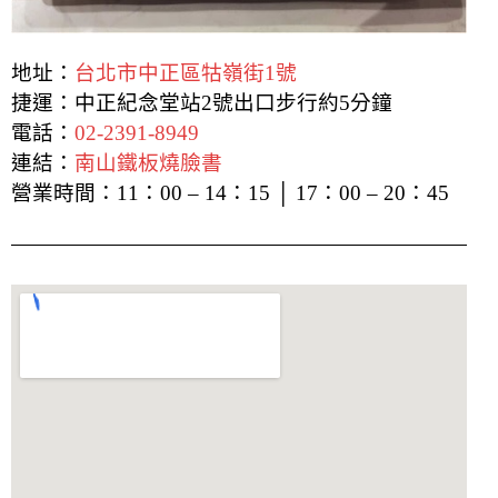
地址：
台北市中正區牯嶺街1號
捷運：中正紀念堂站2號出口步行約5分鐘
電話：
02-2391-8949
連結：
南山鐵板燒臉書
營業時間：
11：00 – 14：15 │ 17：00 – 20：45