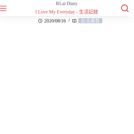
RLai Diary
I Love My Everyday - 生活記錄
2020/08/16
台北美食