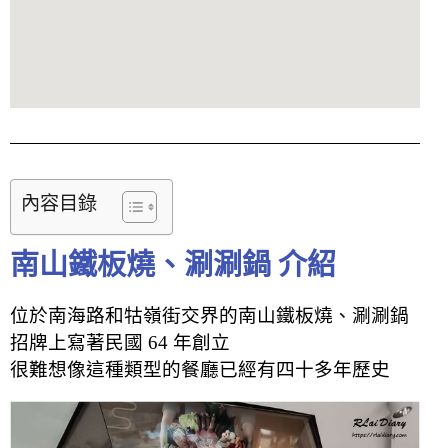
內容目錄
南山鐵板燒、涮涮鍋 介紹
位於南海路和牯嶺街交界的南山鐵板燒、涮涮鍋
招牌上寫著民國 64 年創立
很難想像這種類型的餐廳已經有四十多年歷史