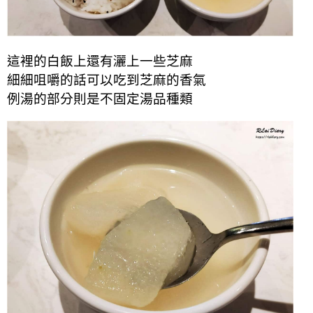
這裡的白飯上還有灑上一些芝麻
細細咀嚼的話可以吃到芝麻的香氣
例湯的部分則是不固定湯品種類