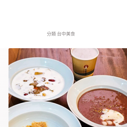
分類
台中美食