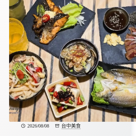
2026/08/08
台中美食