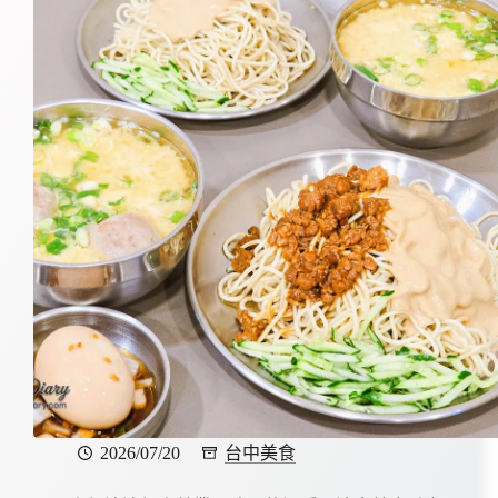
2026/07/20
台中美食