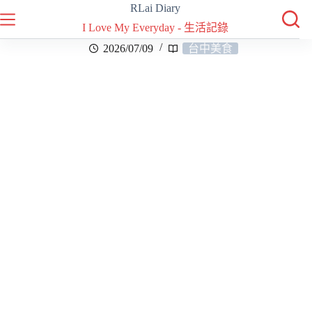
RLai Diary
I Love My Everyday - 生活記錄
2026/07/09
台中美食