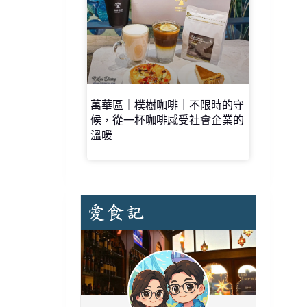
萬華區｜樸樹咖啡｜不限時的守
候，從一杯咖啡感受社會企業的
溫暖