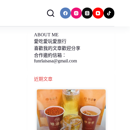
ABOUT ME
愛吃愛玩愛旅行
喜歡我的文章歡迎分享
合作邀約信箱：
funrlaisasa@gmail.com
近期文章