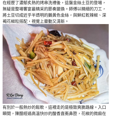
在經歷了濃郁炙熱的烤串洗禮後，這盤金絲土豆的登場，
無疑是整場饗宴最精采的節奏變換。師傅以精細的刀工，
將土豆切成近乎半透明的鵝黃色金絲，與鮮紅乾辣椒、深
褐花椒粒搭配，視覺上靈動又清新。
有別於一般熱炒的鬆軟，這裡走的是極致爽脆路線。入口
瞬間，陳醋經過高溫快炒的酸香直衝鼻腔，花椒的微麻在