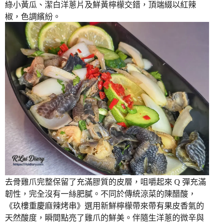
綠小黃瓜、潔白洋蔥片及鮮黃檸檬交錯，頂端綴以紅辣
椒，色調繽紛。
去骨雞爪完整保留了充滿膠質的皮層，咀嚼起來 Q 彈充滿
韌性，完全沒有一絲肥膩。不同於傳統涼菜的陳醋酸，
《玖樓重慶麻辣烤串》選用新鮮檸檬帶來帶有果皮香氣的
天然酸度，瞬間點亮了雞爪的鮮美。伴隨生洋蔥的微辛與