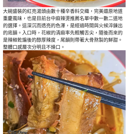
大碗盛裝的紅亮湯頭由數十種辛香料交織，完美還原地道
重慶風味，也是目前台中麻辣燙推薦名單中數一數二道地
的選擇。這深沉而透亮的色澤，是經過時間與火候淬鍊出
的底韻。入口時，花椒的清麻率先輕觸舌尖，隨後而來的
是辣椒乾煸後的醇厚辣度，尾韻則帶著大骨熬製的鮮甜。
整體口感層次分明且不燥口。