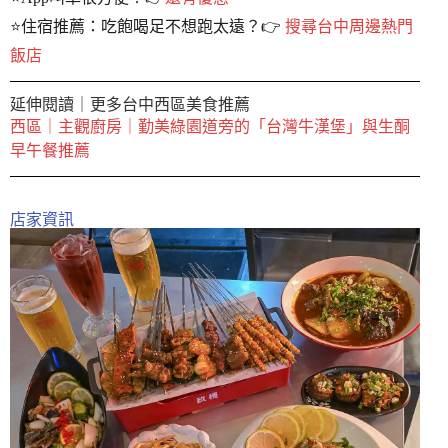
⭐️住宿推薦：吃飽喝足不想跑太遠？👉
搜尋台中周邊熱門
飯店
延伸閱讀｜更多台中西區美食推薦
西區｜主觀廚房｜勤美綠園道旁的「台灣牛漢堡」與生酮
早午餐推薦
店家資訊