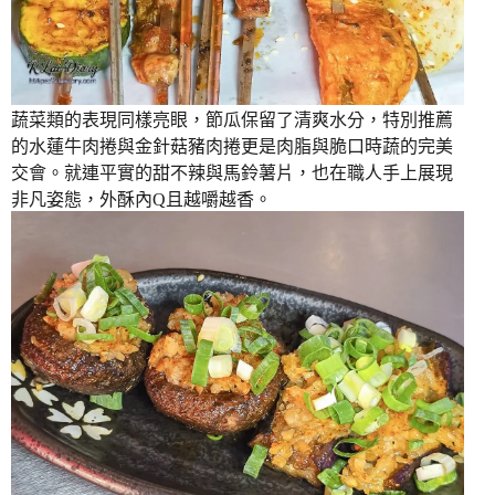
蔬菜類的表現同樣亮眼，節瓜保留了清爽水分，特別推薦
的水蓮牛肉捲與金針菇豬肉捲更是肉脂與脆口時蔬的完美
交會。就連平實的甜不辣與馬鈴薯片，也在職人手上展現
非凡姿態，外酥內Q且越嚼越香。