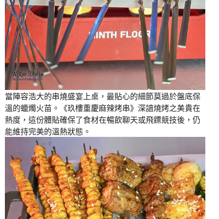
當陣容浩大的串燒盛宴上桌，最貼心的細節莫過於盤底保
溫的蠟燭火苗。《玖樓重慶麻辣烤串》深諳燒烤之美貴在
熱度，這份體貼確保了食材在暢飲聊天或飛鏢競技後，仍
能維持完美的溫熱狀態。