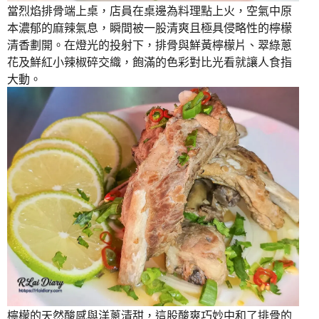
當烈焰排骨端上桌，店員在桌邊為料理點上火，空氣中原
本濃郁的麻辣氣息，瞬間被一股清爽且極具侵略性的檸檬
清香劃開。在燈光的投射下，排骨與鮮黃檸檬片、翠綠蔥
花及鮮紅小辣椒碎交織，飽滿的色彩對比光看就讓人食指
大動。
檸檬的天然酸感與洋蔥清甜，這股酸爽巧妙中和了排骨的