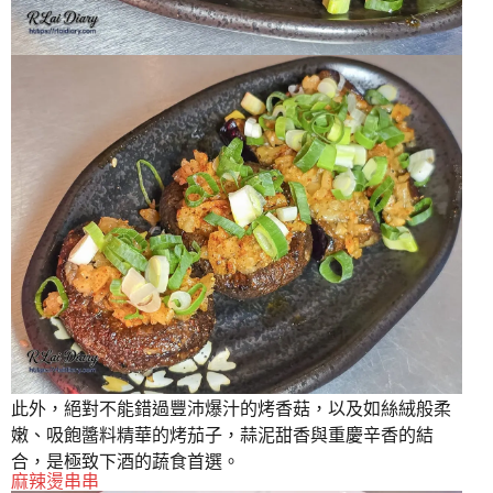
此外，絕對不能錯過豐沛爆汁的烤香菇，以及如絲絨般柔
嫩、吸飽醬料精華的烤茄子，蒜泥甜香與重慶辛香的結
合，是極致下酒的蔬食首選。
麻辣燙串串