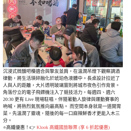
沉浸式微醺吧檯適合與摯友並肩，在溫潤吊燈下觀察調酒
律動，將生活瑣碎融化於琥珀色液體中。長桌設計拉近了
人與人的距離，大片透明玻璃窗則將城市夜色引作背景。
角落佇立的電子飛鏢機注入了競技活力，每週四、週六
20:30 更有 Live 現場駐唱，伴隨著動人旋律與運動賽事的
吶喊，將熱烈氣氛推向最高點。 而空間本身就是一道開胃
菜，先溫潤了靈魂，隨後的每一口麻辣鮮香才更能入木三
分。
⭐️高鐵優惠！👉
Klook 高鐵國旅聯票 (享 6 折起優惠)