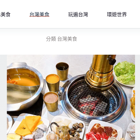
北美食
台灣美食
玩遍台灣
環遊世界
分類
台灣美食