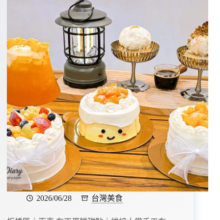
2026/06/28
台灣美食