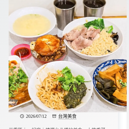
2026/07/12
台灣美食