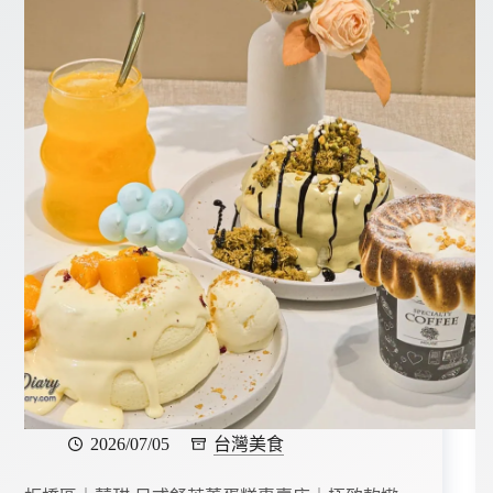
2026/07/05
台灣美食