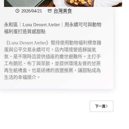
2026/04/21
台灣美食
永和區｜Luna Dessert Atelier｜用永續可可與動物
福利蛋打造質感甜點
《Luna Dessert Atelier》堅持使用動物福利標章雞
蛋與公平交易永續可可。店內環境營造靜謐氣
氛，是不限時且提供插座的塵世避難所。主打手
工布朗尼、布丁與茶飲，並提供環境友善的甘蔗
再生紙禮盒，也是送禮的首選推薦，讓甜點成為
生活的幸福媒介。
下一頁