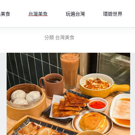
北美食
台灣美食
玩遍台灣
環遊世界
分類
台灣美食