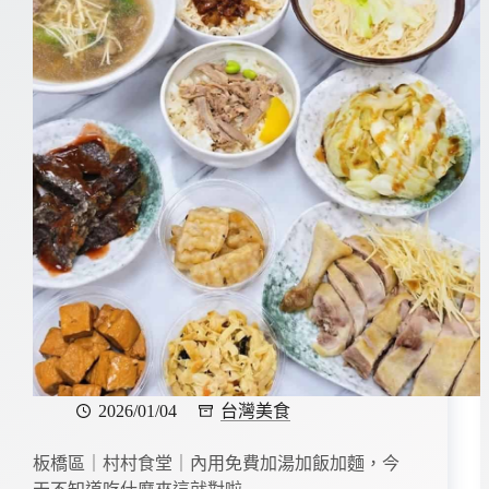
2026/01/04
台灣美食
板橋區｜村村食堂｜內用免費加湯加飯加麵，今