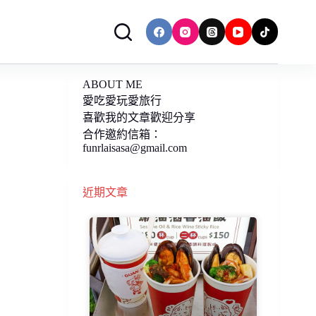
ABOUT ME
愛吃愛玩愛旅行
喜歡我的文章歡迎分享
合作邀約信箱：
funrlaisasa@gmail.com
近期文章