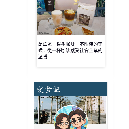
萬華區｜樸樹咖啡｜不限時的守
候，從一杯咖啡感受社會企業的
溫暖