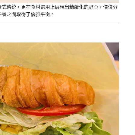
台式傳統，更在食材選用上展現出精緻化的野心。價位分
午餐之間取得了優雅平衡。