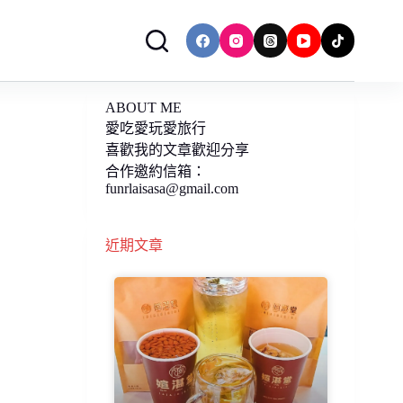
ABOUT ME
愛吃愛玩愛旅行
喜歡我的文章歡迎分享
合作邀約信箱：
funrlaisasa@gmail.com
近期文章