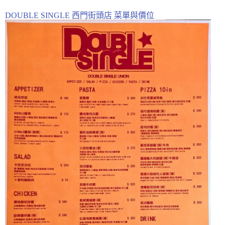
DOUBLE SINGLE 西門街頭店 菜單與價位