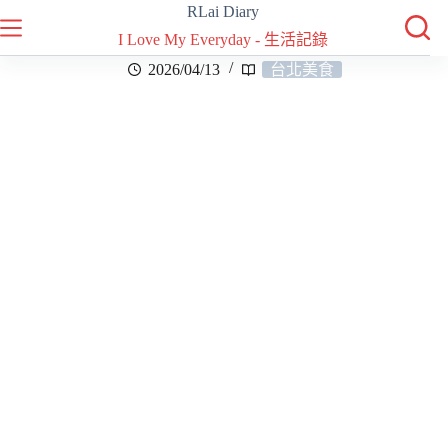
RLai Diary
I Love My Everyday - 生活記錄
2026/04/13
台北美食