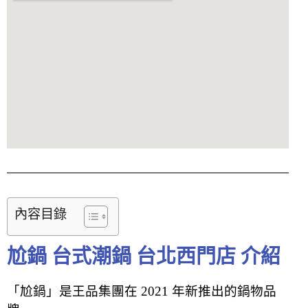
內容目錄
尬鍋 台式潮鍋 台北西門店 介紹
「尬鍋」是王品集團在 2021 年新推出的鍋物品