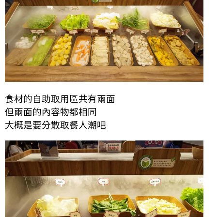
食材的自助取用區共有兩面
但兩面的內容物都相同
大概是要分散取餐人潮吧