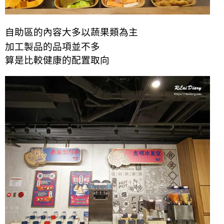
自助區的內容大多以蔬果類為主
加工製品的品項並不多
算是比較健康的配置取向