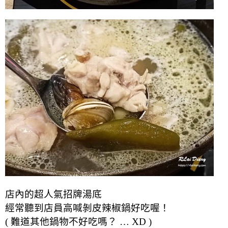
店內的超人氣招牌湯底
經常聽到店員高喊剝皮辣椒鍋好吃喔！
( 難道其他鍋物不好吃嗎？ … XD )