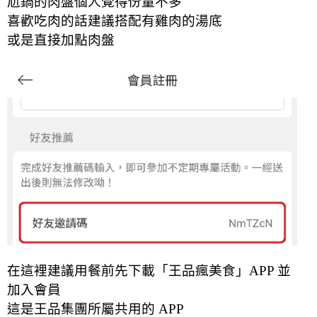
尬鍋的肉盤個人覺得份量不多
喜歡吃肉的話建議搭配有雞肉的湯底
或是直接加點肉盤
在這裡建議用餐前先下載「王品瘋美食」APP 並
加入會員
這是王品集團所屬共用的 APP