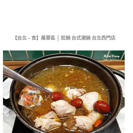
【台北 – 食】萬華區 │ 尬鍋 台式潮鍋 台北西門店