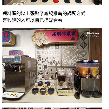
醬料區的牆上張貼了尬鍋推薦的調配方式
有興趣的人可以自己搭配看看