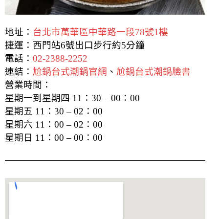
地址：
台北市萬華區中華路一段78號1樓
捷運：西門站6號出口步行約5分鐘
電話：
02-2388-2252
連結：
尬鍋台式潮鍋官網
、
尬鍋台式潮鍋臉書
營業時間：
星期一到星期四 11：30 – 00：00
星期五 11：30 – 02：00
星期六 11：00 – 02：00
星期日 11：00 – 00：00