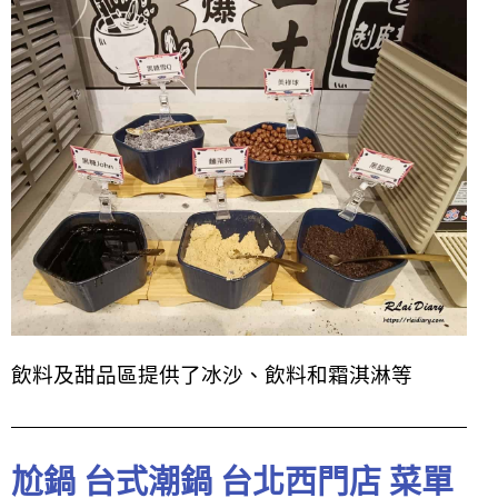
飲料及甜品區提供了冰沙、飲料和霜淇淋等
尬鍋 台式潮鍋 台北西門店 菜單