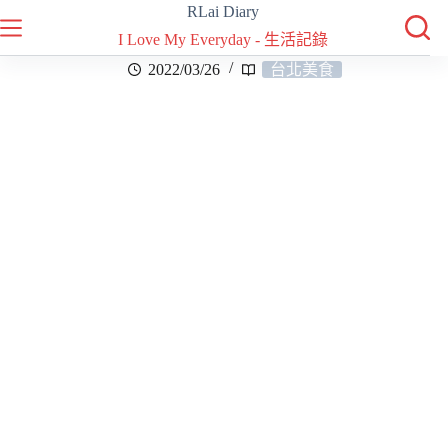
RLai Diary
I Love My Everyday - 生活記錄
2022/03/26
台北美食