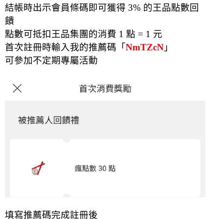
結帳時出示會員條碼即可獲得 3% 的王品點數回
饋
點數可抵扣王品集團的消費 1 點 = 1 元
首次註冊時輸入我的推薦碼「
NmTZcN
」
可參加不定期專屬活動
填寫推薦碼完成註冊後