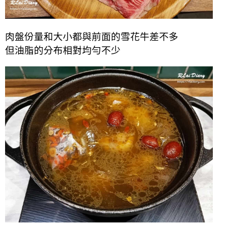
肉盤份量和大小都與前面的雪花牛差不多
但油脂的分布相對均勻不少