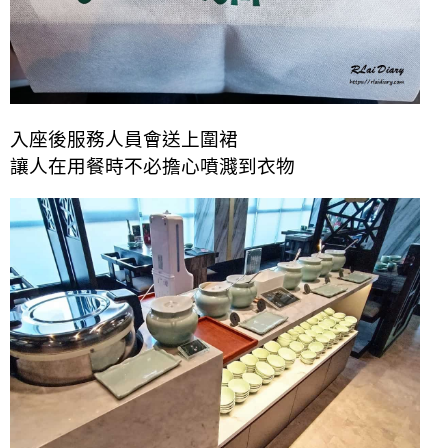
入座後服務人員會送上圍裙
讓人在用餐時不必擔心噴濺到衣物