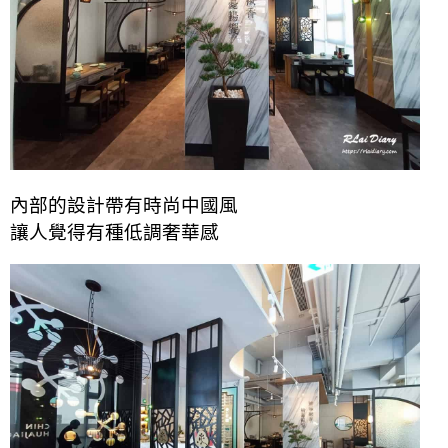
內部的設計帶有時尚中國風
讓人覺得有種低調奢華感