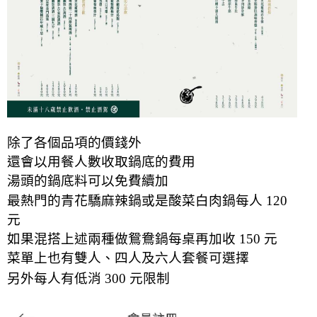
除了各個品項的價錢外
還會以用餐人數收取鍋底的費用
湯頭的鍋底料可以免費續加
最熱門的青花驕麻辣鍋或是酸菜白肉鍋每人 120
元
如果混搭上述兩種做鴛鴦鍋每桌再加收 150 元
菜單上也有雙人、四人及六人套餐可選擇
另外每人有低消 300 元限制