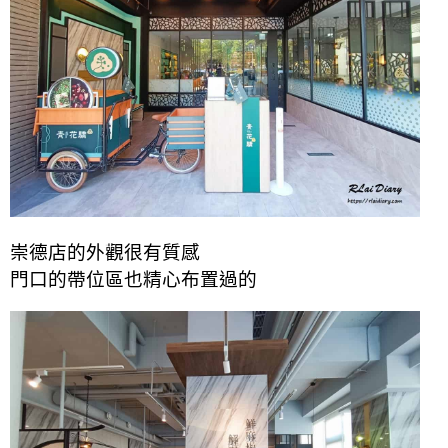
崇德店的外觀很有質感
門口的帶位區也精心布置過的