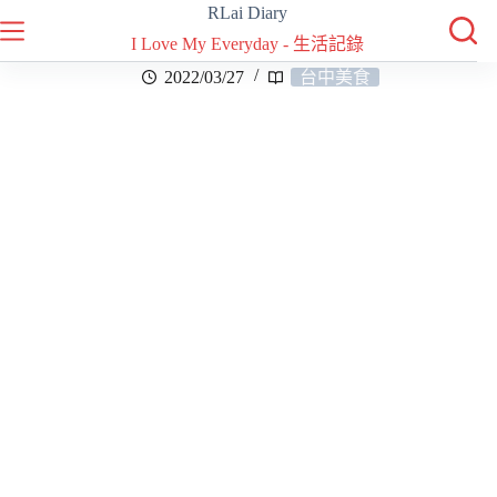
RLai Diary
I Love My Everyday - 生活記錄
2022/03/27
台中美食