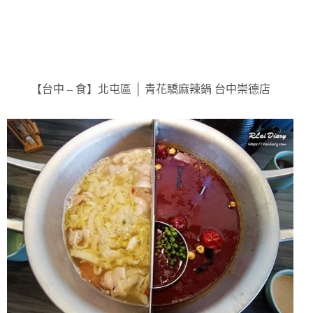
【台中 – 食】北屯區 │ 青花驕麻辣鍋 台中崇德店