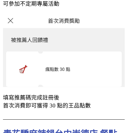
可參加不定期專屬活動
填寫推薦碼完成註冊後
首次消費即可獲得 30 點的王品點數