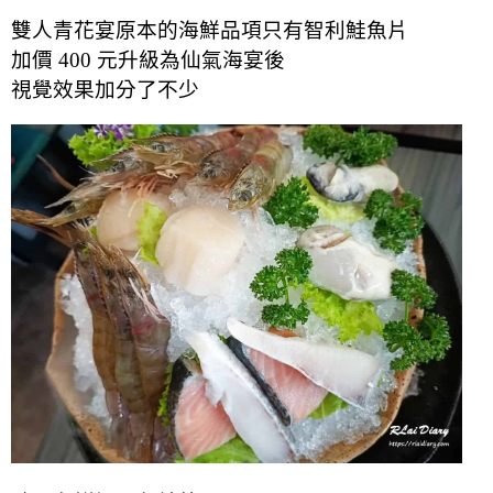
雙人青花宴原本的海鮮品項只有智利鮭魚片
加價 400 元升級為仙氣海宴後
視覺效果加分了不少