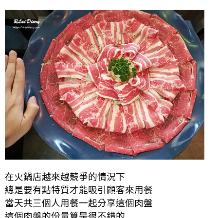
在火鍋店越來越競爭的情況下
總是要有點特質才能吸引顧客來用餐
當天共三個人用餐一起分享這個肉盤
這個肉盤的份量算是很不錯的