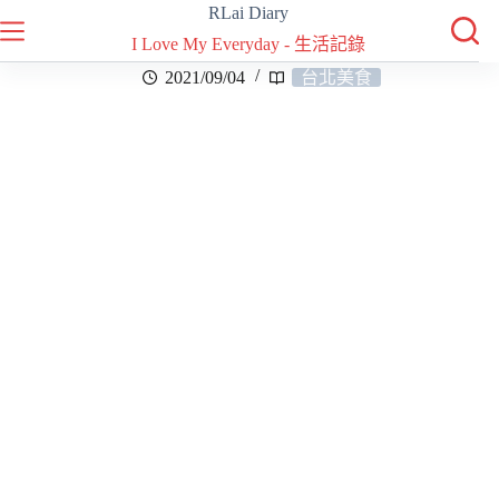
RLai Diary
I Love My Everyday - 生活記錄
2021/09/04
台北美食