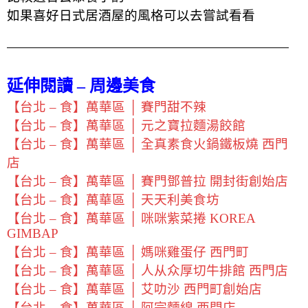
如果喜好日式居酒屋的風格可以去嘗試看看
延伸閱讀 – 周邊美食
【台北 – 食】萬華區 │ 賽門甜不辣
【台北 – 食】萬華區 │ 元之寶拉麵湯餃館
【台北 – 食】萬華區 │ 全真素食火鍋鐵板燒 西門
店
【台北 – 食】萬華區 │ 賽門鄧普拉 開封街創始店
【台北 – 食】萬華區 │ 天天利美食坊
【台北 – 食】萬華區 │ 咪咪紫菜捲 KOREA
GIMBAP
【台北 – 食】萬華區 │ 媽咪雞蛋仔 西門町
【台北 – 食】萬華區 │ 人从众厚切牛排館 西門店
【台北 – 食】萬華區 │ 艾叻沙 西門町創始店
【台北 – 食】萬華區 │ 阿宗麵線 西門店