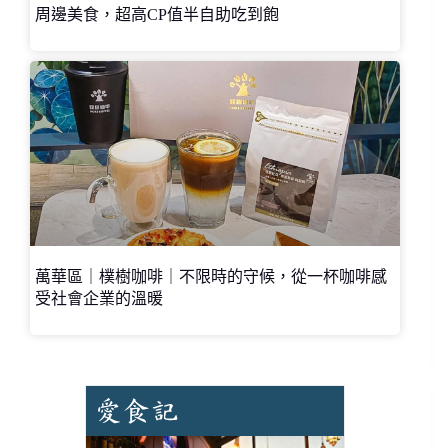
周邊美食，超高CP值半自助吃到飽
萬華區｜樸樹咖啡｜不限時的守候，從一杯咖啡感
受社會企業的溫暖