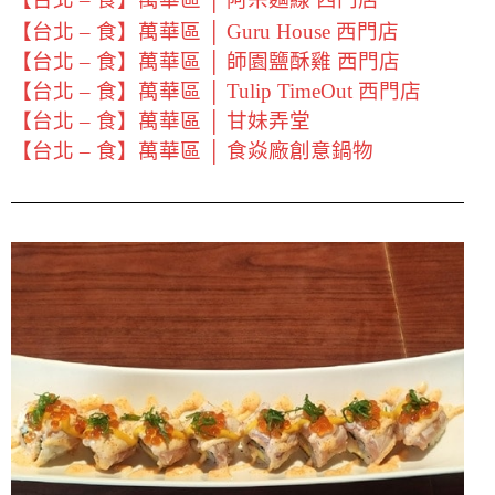
【台北 – 食】萬華區 │ Guru House 西門店
【台北 – 食】萬華區 │ 師園鹽酥雞 西門店
【台北 – 食】萬華區 │ Tulip TimeOut 西門店
【台北 – 食】萬華區 │ 甘妹弄堂
【台北 – 食】萬華區 │ 食焱廠創意鍋物