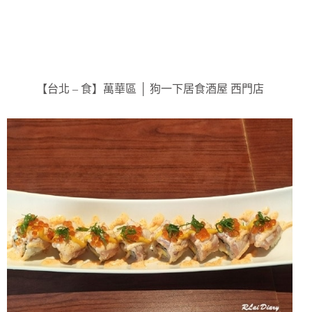
【台北 – 食】萬華區 │ 狗一下居食酒屋 西門店