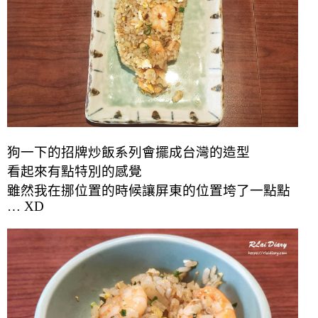
狗一下的招牌炒飯系列會擺成台灣的造型
看起來有點特別的感覺
雖然我在挪位置的時候讓屏東的位置垮了一點點
… XD