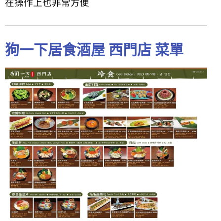
在操作上也非常方便
狗一下居食酒屋 西門店 菜單