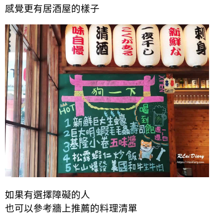
感覺更有居酒屋的樣子
如果有選擇障礙的人
也可以參考牆上推薦的料理清單