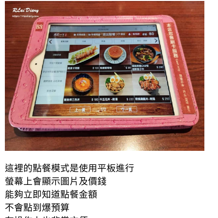
這裡的點餐模式是使用平板進行
螢幕上會顯示圖片及價錢
能夠立即知道點餐金額
不會點到爆預算