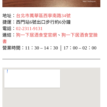
地址：
台北市萬華區西寧南路34號
捷運：西門站6號出口步行約6分鐘
電話：
02-2311-9131
連結：
狗一下居酒食堂官網
、
狗一下居酒食堂臉
書
營業時間：
11：30 – 14：30 │ 17：00 – 02：00