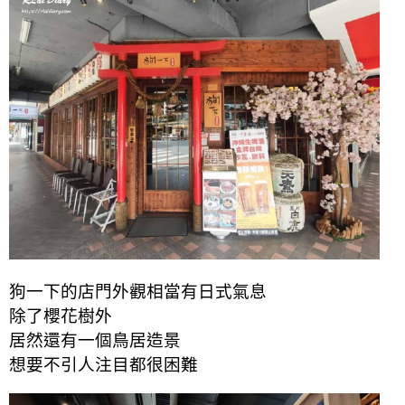
狗一下的店門外觀相當有日式氣息
除了櫻花樹外
居然還有一個鳥居造景
想要不引人注目都很困難