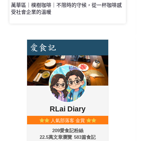
萬華區｜樸樹咖啡｜不限時的守候，從一杯咖啡感
受社會企業的溫暖