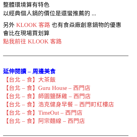
整體環境算有特色
以經典個人鍋的價位是還蠻推薦的 …
另外
KLOOK 客路
也有食焱廠創意鍋物
的優惠
會比在現場買划算
點我前往 KLOOK 客路
延伸閱讀 – 周邊美食
【台北 – 食】大茶飯
【台北 – 食】Guru House – 西門店
【台北 – 食】師園鹽酥雞 – 西門店
【台北 – 食】浩克健身早餐 – 西門町紅樓店
【台北 – 食】TimeOut – 西門店
【台北 – 食】阿宗麵線 – 西門店