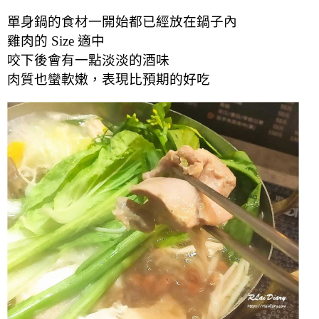
單身鍋的食材一開始都已經放在鍋子內
雞肉的 Size 適中
咬下後會有一點淡淡的酒味
肉質也蠻軟嫩，表現比預期的好吃