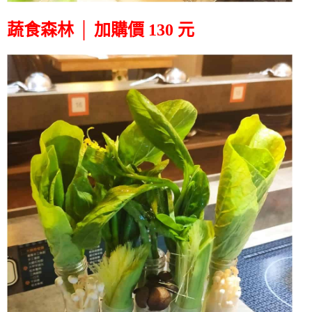
蔬食森林 │ 加購價 130 元