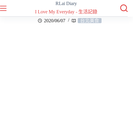
RLai Diary
I Love My Everyday - 生活記錄
2020/06/07
台北美食