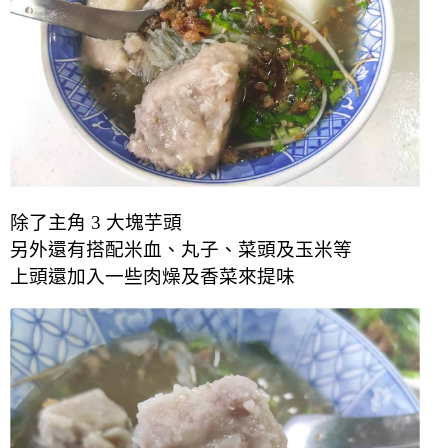
除了主角 3 大塊芋頭
另外還有搭配米血、丸子、菜頭及玉米等
上頭還加入一些肉燥及香菜來提味