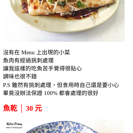
沒有在 Menu 上出現的小菜
魚肉有經過挑刺處理
讓我這樣的吃魚苦手覺得很貼心
調味也很不錯
P.S 雖然有挑刺處理，但食用時自己還是要小心
畢竟沒辦法保證 100% 都會處理的很好
魚乾 │ 30 元