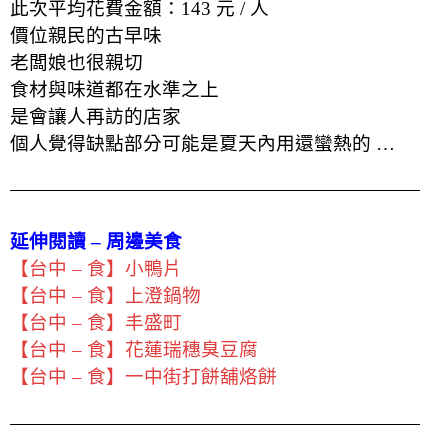
此次平均花費金額：143
元 / 人
價位親民的古早味
老闆娘也很親切
食材與味道都在水準之上
是會讓人再訪的店家
個人覺得缺點部分可能是夏天內用還蠻熱的 …
延伸閱讀 – 周邊美食
【台中 – 食】小鴨片
【台中 – 食】上澄鍋物
【台中 – 食】丰盛町
【台中 – 食】花蓮瑞穗臭豆腐
【台中 – 食】一中街打餅舖烙餅