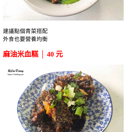
建議點個青菜搭配
外食也要營養均衡
麻油米血糕 │ 40 元