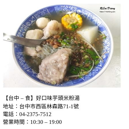
【台中 – 食】好口味芋頭米粉湯
地址：台中市西區林森路71-1號
電話：04-2375-7512
營業時間：
10:30 – 19:00