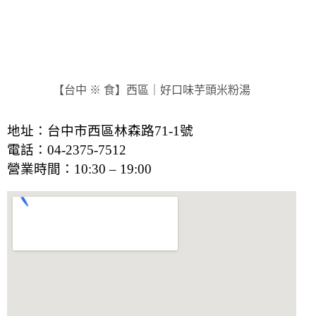
【台中 ※ 食】西區｜好口味芋頭米粉湯
地址：台中市西區林森路71-1號
電話：04-2375-7512
營業時間：
10:30 – 19:00