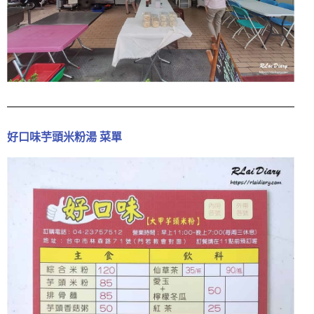
好口味芋頭米粉湯 菜單