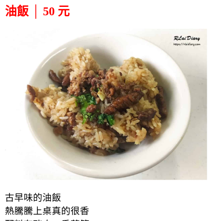
油飯 │ 50 元
古早味的油飯
熱騰騰上桌真的很香