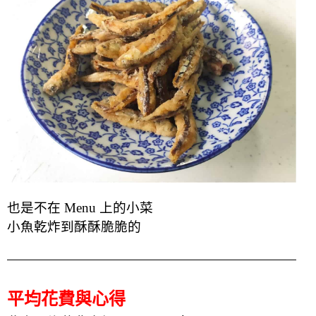
也是不在 Menu 上的小菜
小魚乾炸到酥酥脆脆的
平均花費與心得