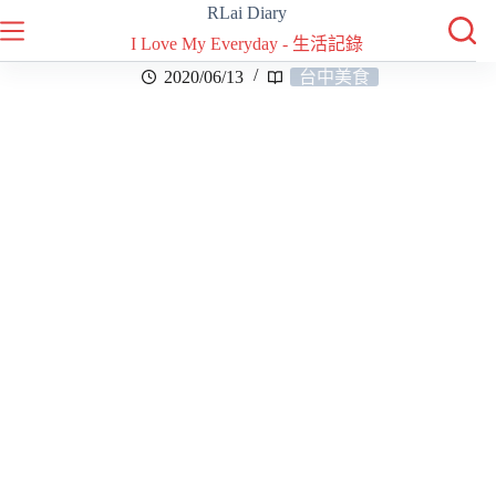
RLai Diary
I Love My Everyday - 生活記錄
2020/06/13
台中美食