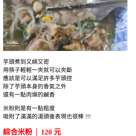
芋頭煮到又綿又密
用筷子輕輕一夾就可以夾斷
應該是可以滿足許多芋頭控
除了芋頭本身的香氣之外
還有一點肉燥的鹹香
米粉則是有一點粗度
吸附了滿滿的湯頭後表現也很棒 !!!
綜合米粉 │ 120 元