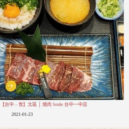
【台中 – 食】北區 │ 燒肉 Smile 台中一中店
2021-01-23