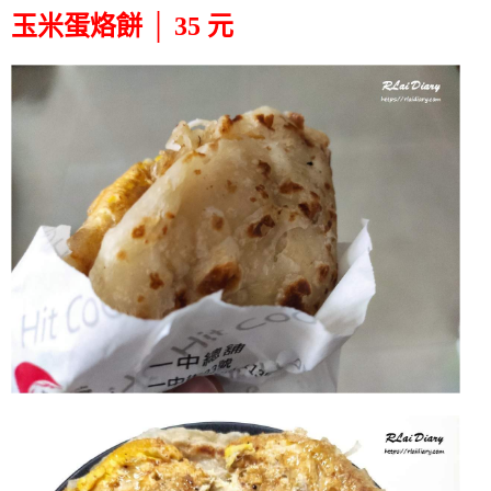
玉米蛋烙餅 │ 35 元