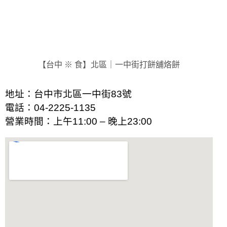
【台中 ※ 食】北區｜一中街打餅舖烙餅
地址：台中市北區一中街83號
電話：
04-2225-1135
營業時間：
上午11:00 – 晚上23:00