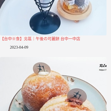
【台中※食】北區｜午後の可麗餅 台中一中店
2023-04-09