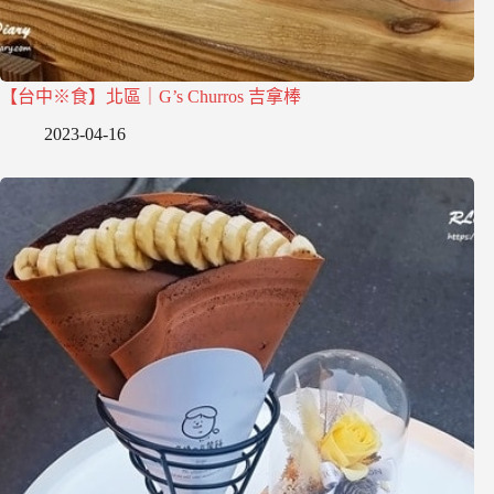
【台中※食】北區｜G’s Churros 吉拿棒
2023-04-16