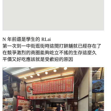
N 年前還是學生的 RLai
第一次到一中街逛街時這間打餅舖就已經存在了
在競爭激烈的商圈能夠屹立不搖的生存這麼久
平價又好吃應該就是受歡迎的原因