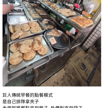
巨人傳統早餐的點餐模式
是自己排隊拿夾子