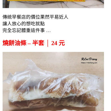
傳統早餐店的價位果然平易近人
讓人放心的想吃就點
完全忘記體重這件事 …
燒餅油條 – 半套 │ 24 元