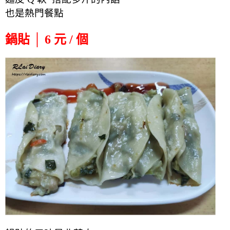
也是熱門餐點
鍋貼 │ 6 元 / 個