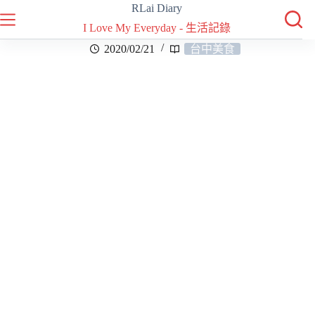
RLai Diary
I Love My Everyday - 生活記錄
2020/02/21
台中美食