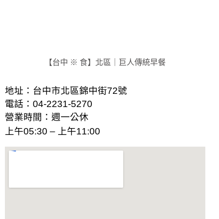
【台中 ※ 食】北區｜巨人傳統早餐
地址：台中市北區錦中街72號
電話：04-2231-5270
營業時間：週一公休
上午05:30 – 上午11:00