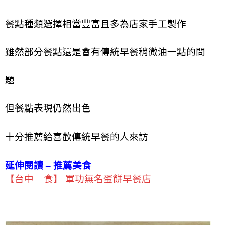
餐點種類選擇相當豐富
且多為店家手工製作
雖然部分餐點還是會有
傳統早餐
稍微油一點的問
題
但餐點表現仍然出色
十分推薦給喜歡傳統早餐的人來訪
延伸閱讀 – 推薦美食
【台中 – 食】 軍功無名蛋餅早餐店