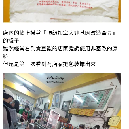
店內的牆上掛著『頂級加拿大非基因改造黃豆』
的袋子
雖然經常看到賣豆漿的店家強調使用非基改的原
料
但還是第一次看到有店家把包裝擺出來