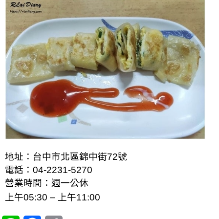
地址：台中市北區錦中街72號
電話：04-2231-5270
營業時間：週一公休
上午05:30 – 上午11:00