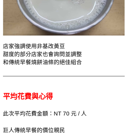
店家強調使用非基改黃豆
甜度的部分店家也會詢問並調整
和傳統早餐燒餅油條的絕佳組合
平均花費與心得
此次平均花費金額：NT 70 元 / 人
巨人傳統早餐的價位親民