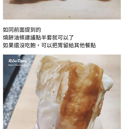
如同前面提到的
燒餅油條建議點半套就可以了
如果還沒吃飽，可以把胃留給其他餐點