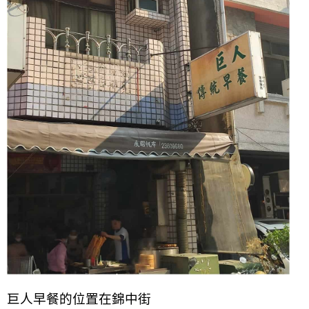
巨人早餐的位置在錦中街