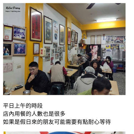
平日上午的時段
店內用餐的人數也是很多
如果是假日來的朋友可能需要有點耐心等待