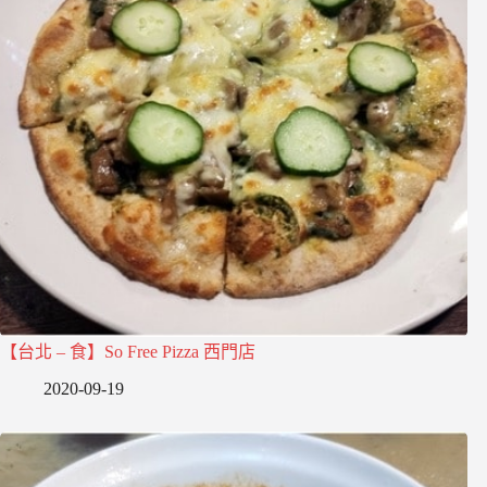
【台北 – 食】So Free Pizza 西門店
2020-09-19