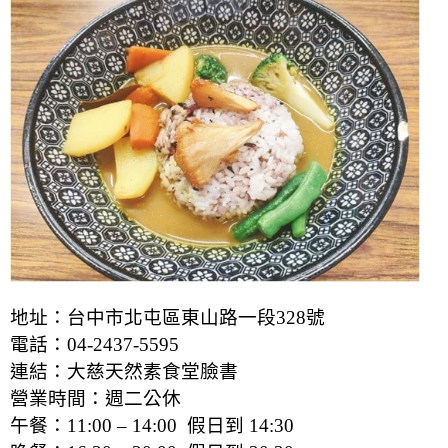
地址：台中市北屯區東山路一段328號
電話：04-2437-5595
連結：
大慈天然素食堂臉書
營業時間：週二公休
午餐：11:00 – 14:00 假日到 14:30