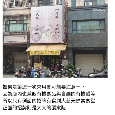
如果是第這一次來用餐可能要注意一下
因為店內也兼販有機食品與自釀的有機醋等
所以只有側面的招牌有寫到大慈天然素食堂
正面的招牌則是大大的張家醋