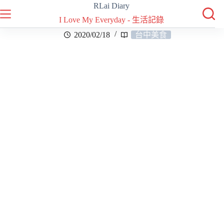
RLai Diary
I Love My Everyday - 生活記錄
2020/02/18
台中美食