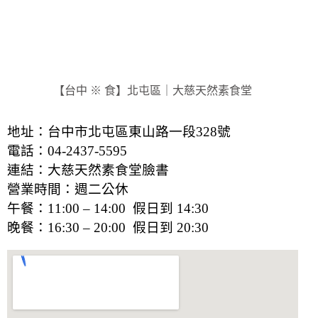
【台中 ※ 食】北屯區｜大慈天然素食堂
地址：台中市北屯區東山路一段328號
電話：04-2437-5595
連結：
大慈天然素食堂臉書
營業時間：週二公休
午餐：11:00 – 14:00 假日到 14:30
晚餐：16:30 – 20:00 假日到 20:30