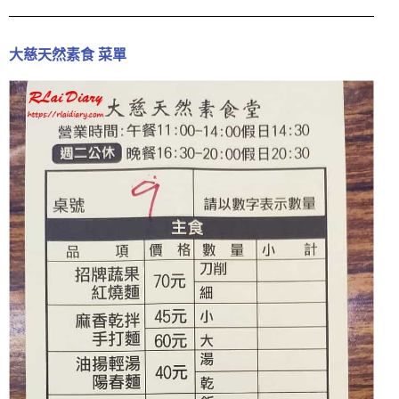
大慈天然素食 菜單