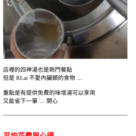
店裡的四神湯也是熱門餐點
但是 RLai 不愛內臟類的食物 …
重點是有提供免費的味增湯可以享用
又能省下一筆 … 開心
平均花費與心得