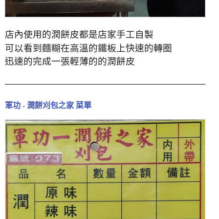
店內使用的潤餅皮都是店家手工自製
可以看到麵糊在高溫的鐵板上快速的轉圈
迅速的完成一張輕薄的的潤餅皮
軍功 - 潤餅刈包之家 菜單