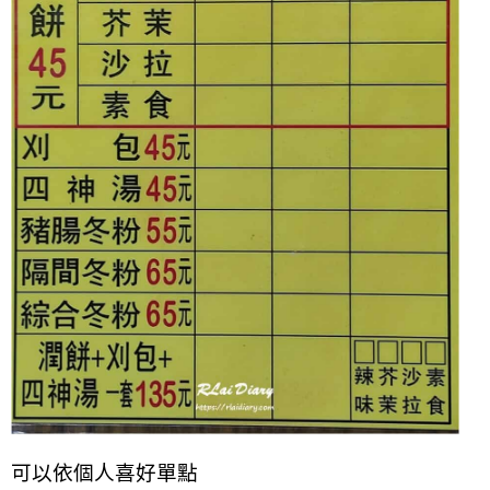
可以依個人喜好單點