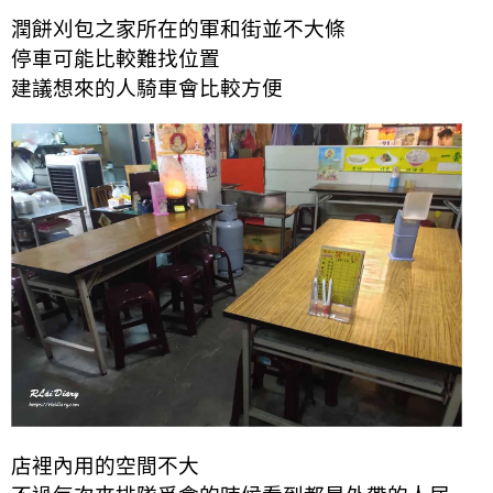
潤餅刈包之家所在的軍和街並不大條
停車可能比較難找位置
建議想來的人騎車會比較方便
店裡內用的空間不大