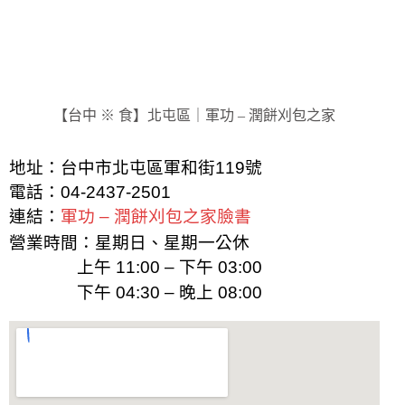
【台中 ※ 食】北屯區｜軍功 – 潤餅刈包之家
地址：台中市北屯區軍和街119號
電話：04-2437-2501
連結：
軍功 – 潤餅刈包之家臉書
營業時間：星期日、星期一公休
上午
11:00 – 下午 03:00
下午 04:30 – 晚上 08:00