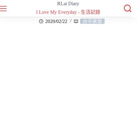
RLai Diary
I Love My Everyday - 生活記錄
2020/02/22
台中美食