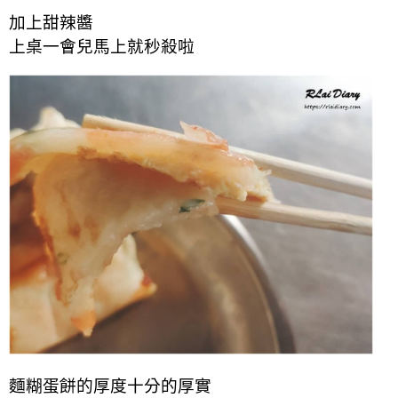
加上甜辣醬
上桌一會兒馬上就秒殺啦
麵糊蛋餅的厚度十分的厚實