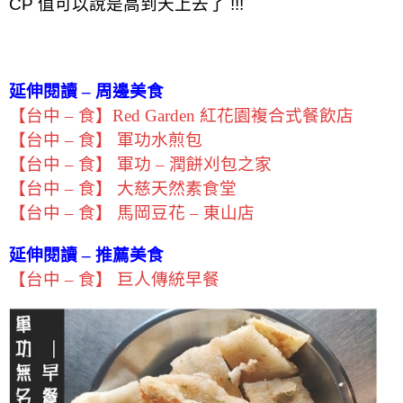
CP 值可以說是高到天上去了 !!!
延伸閱讀 – 周邊美食
【台中 – 食】Red Garden 紅花園複合式餐飲店
【台中 – 食】 軍功水煎包
【台中 – 食】 軍功 – 潤餅刈包之家
【台中 – 食】 大慈天然素食堂
【台中 – 食】 馬岡豆花 – 東山店
延伸閱讀 – 推薦美食
【台中 – 食】 巨人傳統早餐