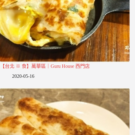
【台北 ※ 食】萬華區｜Guru House 西門店
2020-05-16