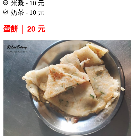
米漿 - 10 元
奶茶 - 10 元
蛋餅 │ 20 元