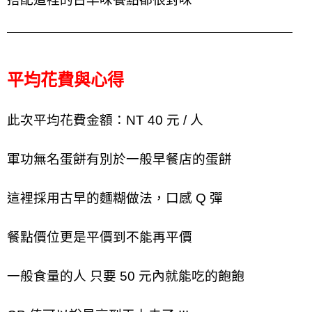
平均花費與心得
此次平均花費金額：NT 40 元 / 人
軍功無名蛋餅有別於一般早餐店的蛋餅
這裡採用古早的麵糊做法，口感 Q 彈
餐點價位更是平價到不能再平價
一般食量的人 只要 50 元內就能吃的飽飽