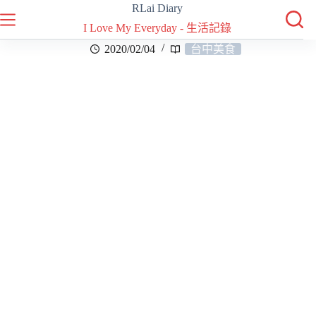
RLai Diary
I Love My Everyday - 生活記錄
2020/02/04
台中美食