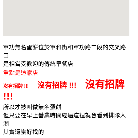
軍功無名蛋餅位於軍和街和軍功路二段的交叉路
口
是相當受歡迎的傳統早餐店
重點是這家店
沒有招牌
沒有招牌 !!!
沒有招牌 !!!
!!!
所以才被叫做無名蛋餅
但只要在早上營業時間經過這裡就會看到排隊人
潮
其實還蠻好找的