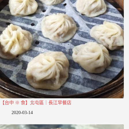
【台中 ※ 食】北屯區｜長江早餐店
2020-03-14