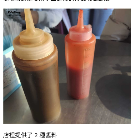
店裡提供了 2 種醬料