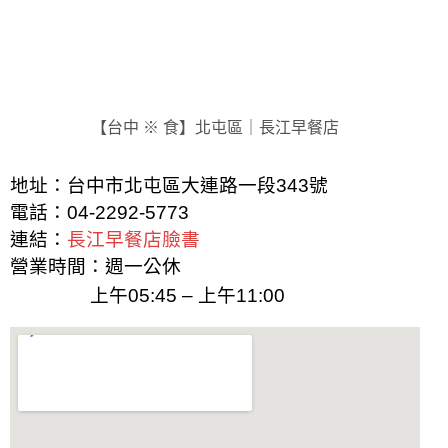
【台中 ※ 食】北屯區｜長江早餐店
地址：台中市北屯區大連路一段343號
電話：
04-2292-5773
連結：
長江早餐店臉書
營業時間：週一公休
上午05:45 – 上午11:00