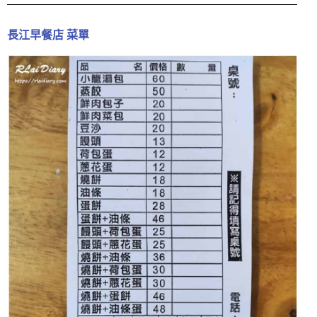
長江早餐店 菜單