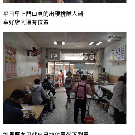
平日早上門口真的出現排隊人潮
幸好店內還有位置
如果要內用就自己找位置坐下劃單