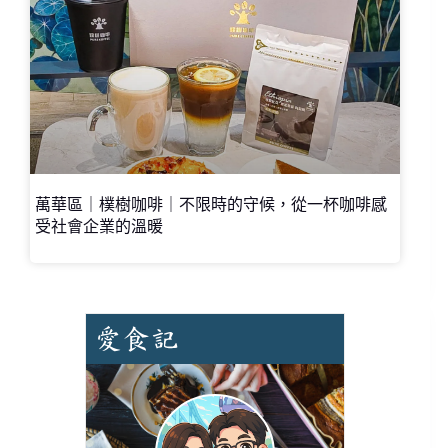
萬華區｜樸樹咖啡｜不限時的守候，從一杯咖啡感
受社會企業的溫暖