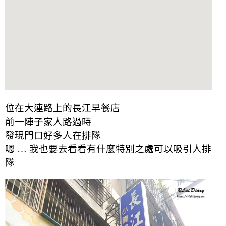
位在大連路上的長江早餐店
前一陣子家人路過時
發現門口好多人在排隊
嗯 … 我也要去看看有什麼特別之處可以吸引人排
隊