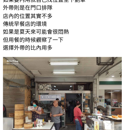
外帶則是在門口排隊
店內的位置其實不多
傳統早餐店的環境
如果是夏天來可能會很悶熱
但用餐的時候觀察了一下
選擇外帶的比內用多