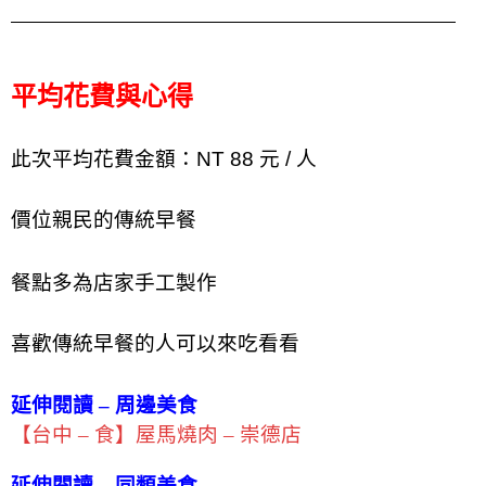
平均花費與心得
此次平均花費金額：NT 88 元 / 人
價位
親民的傳統早餐
餐點
多為店家手工製作
喜歡傳統早餐的人可以來吃看看
延伸閱讀 – 周邊美食
【台中 – 食】屋馬燒肉 – 崇德店
延伸閱讀 – 同類美食