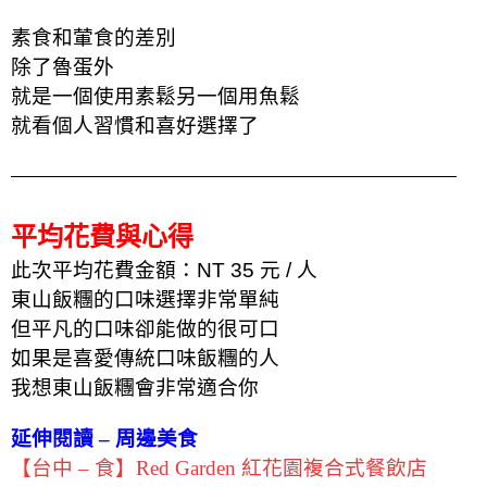
素食和葷食的差別
除了魯蛋外
就是一個使用素鬆另一個用魚鬆
就看個人習慣和喜好選擇了
平均花費與心得
此次平均花費金額：NT 35 元 / 人
東山飯糰的口味選擇非常單純
但平凡的口味卻能做的很可口
如果是喜愛傳統口味飯糰的人
我想東山飯糰會非常適合你
延伸閱讀 – 周邊美食
【台中 – 食】Red Garden 紅花園複合式餐飲店