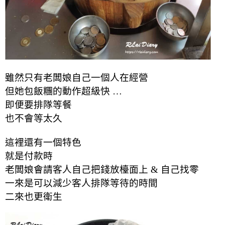
雖然只有老闆娘自己一個人在經營
但她包飯糰的動作超級快 …
即便要排隊等餐
也不會等太久
這裡還有一個特色
就是付款時
老闆娘會請客人自己把錢放檯面上 & 自己找零
一來是可以減少客人排隊等待的時間
二來也更衛生