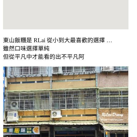
東山飯糰是 RLai 從小到大最喜歡的選擇 …
雖然口味選擇單純
但從平凡中才能看的出不平凡阿