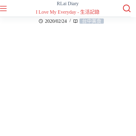
RLai Diary
I Love My Everyday - 生活記錄
2020/02/24
台中美食