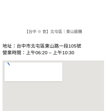
【台中 ※ 食】北屯區｜東山飯糰
地址：
台中市北屯區東山路一段105號
營業時間：
上午06:20 – 上午10:30