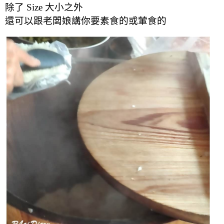
除了 Size 大小之外
還可以跟老闆娘講你要素食的或葷食的