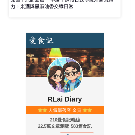
力，米酒與黑麻油香交織日常