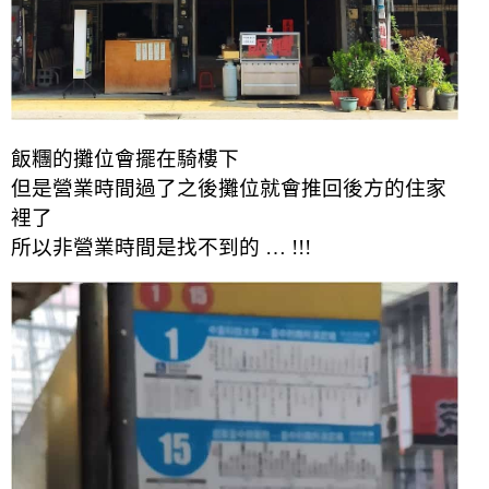
飯糰的攤位會擺在騎樓下
但是營業時間過了之後攤位就會推回後方的住家
裡了
所以非營業時間是找不到的 … !!!