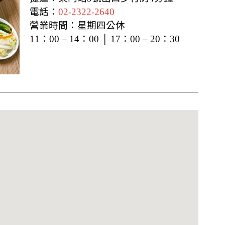
電話：
02-2322-2640
營業時間：星期四公休
11：00 – 14：00 │ 17：00 – 20：30