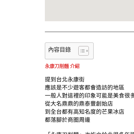
內容目錄
永康刀削麵 介紹
提到台北永康街
應該是不少遊客都會造訪的地區
一般人對這裡的印象可能是美食很
從大名鼎鼎的鼎泰豐創始店
到全台都有高知名度的芒果冰店
都落腳於商圈周邊