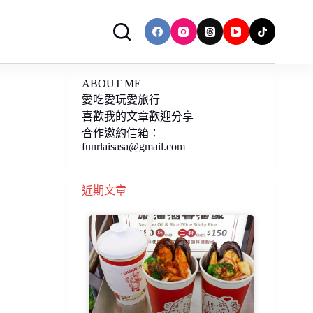
ABOUT ME
愛吃愛玩愛旅行
喜歡我的文章歡迎分享
合作邀約信箱：
funrlaisasa@gmail.com
近期文章