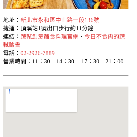
地址：
新北市永和區中山路一段136號
捷運：頂溪站1號出口步行約11分鐘
連結：
蔬軾創意蔬食料理官網
、
今日不食肉的蔬
軾臉書
電話：
02-2926-7889
營業時間：11：30 – 14：30 │ 17：30 – 21：00