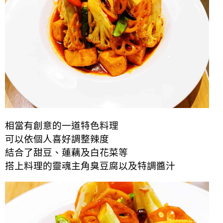
相當有創意的一道特色料理
可以依個人喜好調整辣度
結合了甜豆、蓮藕及白花菜等
搭上料理的靈魂主角臭豆腐以及特調醬汁