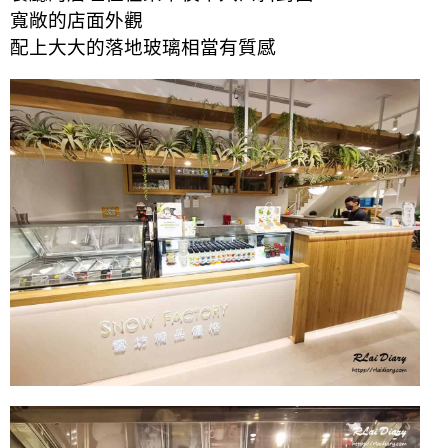
寬敞的店面外觀
配上大大的落地玻璃相當有質感