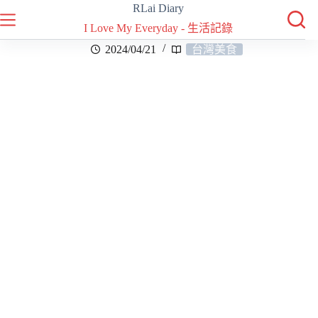
RLai Diary
I Love My Everyday - 生活記錄
2024/04/21
台灣美食