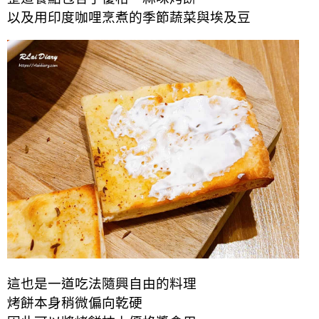
以及用印度咖哩烹煮的季節蔬菜與埃及豆
這也是一道吃法隨興自由的料理
烤餅本身稍微偏向乾硬