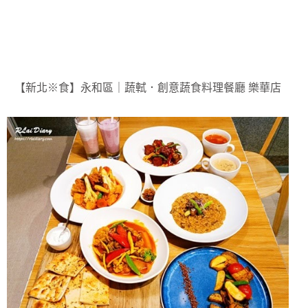
【新北※食】永和區｜蔬軾．創意蔬食料理餐廳 樂華店