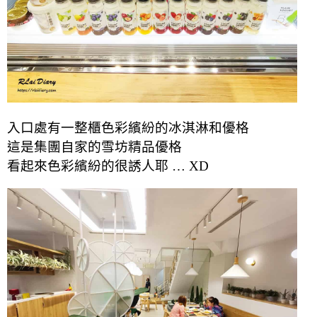
入口處有一整櫃色彩繽紛的冰淇淋和優格
這是集團自家的雪坊精品優格
看起來色彩繽紛的很誘人耶 … XD