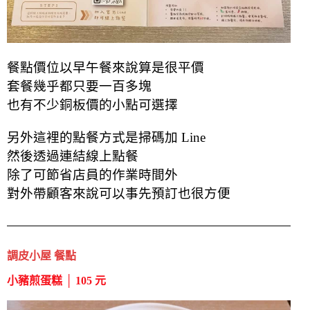
餐點價位以早午餐來說算是很平價
套餐幾乎都只要一百多塊
也有不少銅板價的小點可選擇
另外這裡的點餐方式是掃碼加 Line
然後透過連結線上點餐
除了可節省店員的作業時間外
對外帶顧客來說可以事先預訂也很方便
調皮小屋 餐點
小豬煎蛋糕 │ 105 元