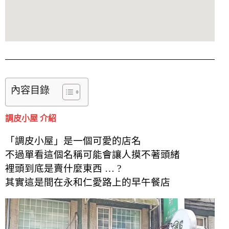
內容目錄
調皮小屋 介紹
「調皮小屋」是一個可愛的店名
不過單看這個名稱可能會讓人摸不著頭緒
裡頭到底是賣什麼東西 … ?
其實這是間在永和仁愛路上的早午餐店