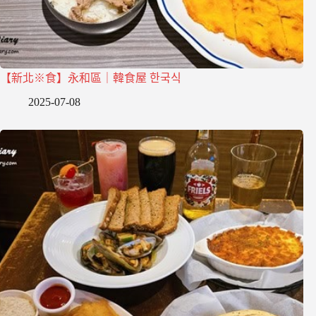
【新北※食】永和區｜韓食屋 한국식
2025-07-08