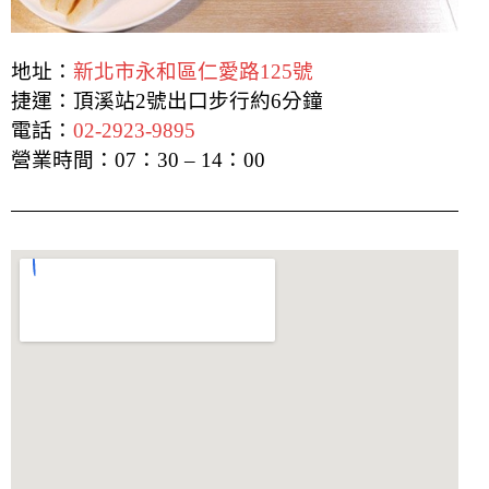
地址：
新北市永和區仁愛路125號
捷運：頂溪站2號出口步行約6分鐘
電話：
02-2923-9895
營業時間：07：30 – 14：00