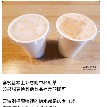
套餐基本上都會附中杯紅茶
如果想更換其他飲品補差額即可
要特別提醒這裡的糖水都是店家自製