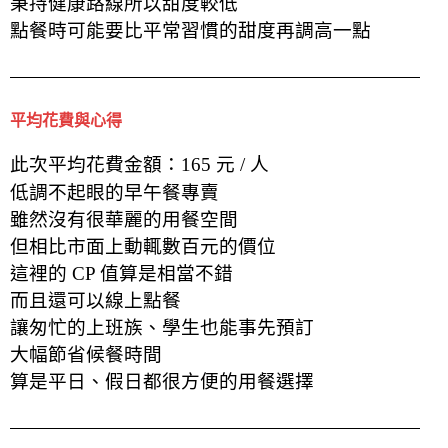
秉持健康路線所以甜度較低
點餐時可能要比平常習慣的甜度再調高一點
平均花費與心得
此次平均花費金額：165 元 / 人
低調不起眼的早午餐專賣
雖然沒有很華麗的用餐空間
但相比市面上動輒數百元的價位
這裡的 CP 值算是相當不錯
而且還可以線上點餐
讓匆忙的上班族、學生也能事先預訂
大幅節省候餐時間
算是平日、假日都很方便的用餐選擇