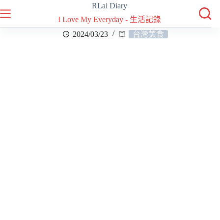
RLai Diary
I Love My Everyday - 生活記錄
2024/03/23
台灣美食