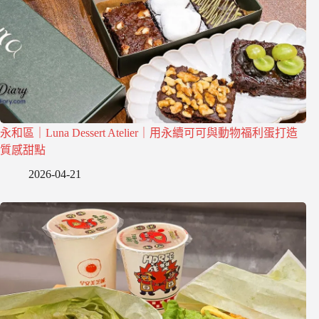
永和區｜Luna Dessert Atelier｜用永續可可與動物福利蛋打造
質感甜點
2026-04-21