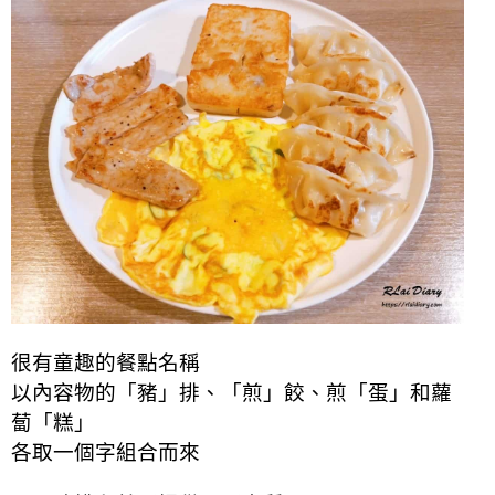
很有童趣的餐點名稱
以內容物的「豬」排、「煎」餃、煎「蛋」和蘿
蔔「糕」
各取一個字組合而來