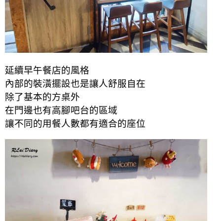
延續早午餐店的風格
內部的裝潢擺設也是讓人舒服自在
除了基本的方桌外
在門邊也有高腳吧台的區域
讓不同的用餐人數都有適合的座位