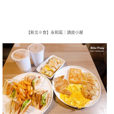
【新北※食】永和區｜調皮小屋