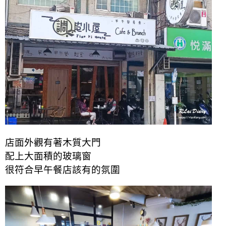
店面外觀有著木質大門
配上大面積的玻璃窗
很符合早午餐店該有的氛圍