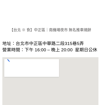
【台北 ※ 食】中正區｜南機場夜市 無名推車燒餅
地址：
台北市中正區中華路二段315巷5弄
營業時間：下午 16:00 – 晚上 20:00 星期日公休