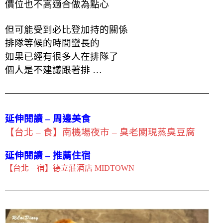
價位也不高適合做為點心
但可能受到必比登加持的關係
排隊等候的時間蠻長的
如果已經有很多人在排隊了
個人是不建議跟著排 …
延伸閱讀 – 周邊美食
【台北 – 食】南機場夜市 – 臭老闆現蒸臭豆腐
延伸閱讀 – 推薦住宿
【台北 – 宿】德立莊酒店 MIDTOWN