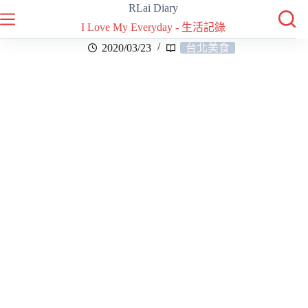
RLai Diary
I Love My Everyday - 生活記錄
2020/03/23
台北美食