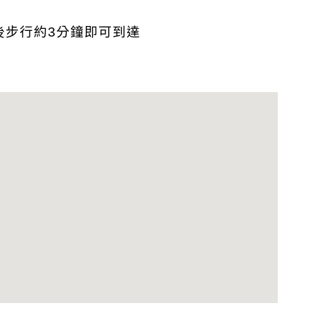
後步行約3分鐘即可到達