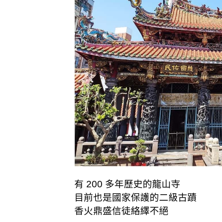
有 200 多年歷史的龍山寺
目前也是國家保護的二級古蹟
香火鼎盛信徒絡繹不絕