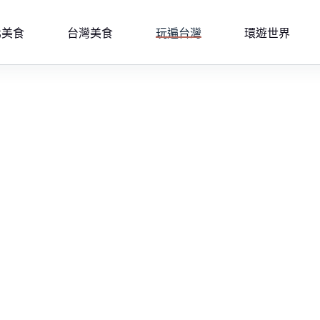
北美食
台灣美食
玩遍台灣
環遊世界