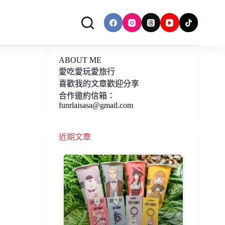
ABOUT ME
愛吃愛玩愛旅行
喜歡我的文章歡迎分享
合作邀約信箱：
funrlaisasa@gmail.com
近期文章