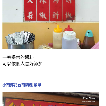
一旁提供的醬料
可以依個人喜好添加
小南鄭記台南碗粿 菜單