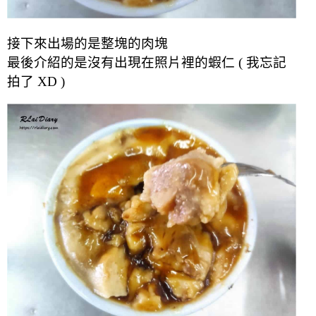
接下來出場的是整塊的肉塊
最後介紹的是沒有出現在照片裡的蝦仁 ( 我忘記
拍了 XD )