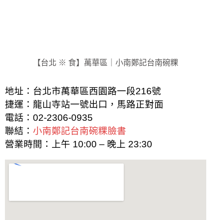
【台北 ※ 食】萬華區｜小南鄭記台南碗粿
地址：台北市萬華區西園路一段216號
捷運：龍山寺站一號出口，馬路正對面
電話：
02-2306-0935
聯結：
小南鄭記台南碗粿臉書
營業時間：上午 10:00 – 晚上 23:30