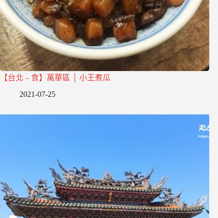
【台北 – 食】萬華區 │ 小王煮瓜
2021-07-25