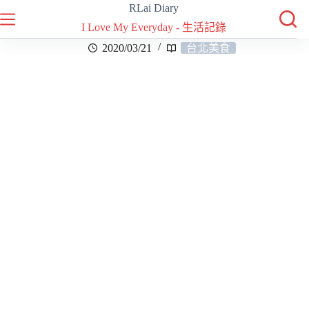
RLai Diary
I Love My Everyday - 生活記錄
2020/03/21
台北美食