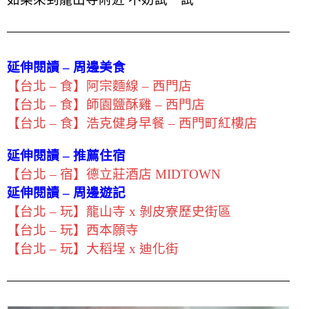
延伸閱讀 – 周邊美食
【台北 – 食】阿宗麵線 – 西門店
【台北 – 食】師園鹽酥雞 – 西門店
【台北 – 食】浩克健身早餐 – 西門町紅樓店
延伸閱讀 – 推薦住宿
【台北 – 宿】德立莊酒店 MIDTOWN
延伸閱讀 – 周邊遊記
【台北 – 玩】龍山寺 x 剝皮寮歷史街區
【台北 – 玩】西本願寺
【台北 – 玩】大稻埕 x 迪化街