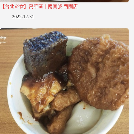
【台北※食】萬華區｜兩喜號 西園店
2022-12-31