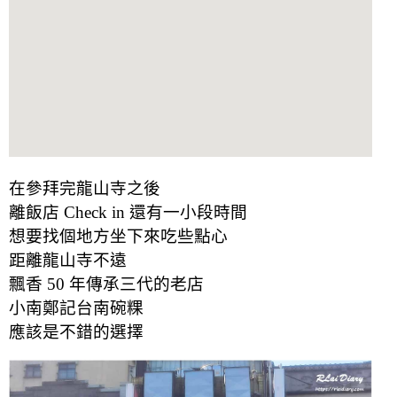
在參拜完龍山寺之後
離飯店 Check in 還有一小段時間
想要找個地方坐下來吃些點心
距離龍山寺不遠
飄香 50 年傳承三代的老店
小南鄭記台南碗粿
應該是不錯的選擇