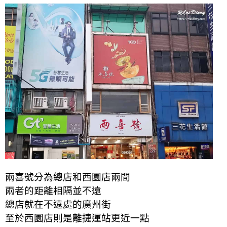
兩喜號分為總店和西園店兩間
兩者的距離相隔並不遠
總店就在不遠處的廣州街
至於西園店則是離捷運站更近一點