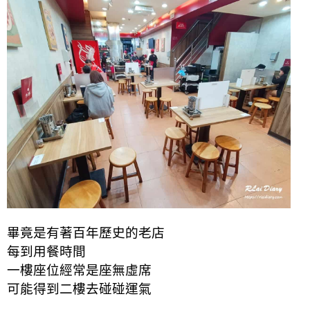
畢竟是有著百年歷史的老店
每到用餐時間
一樓座位經常是座無虛席
可能得到二樓去碰碰運氣