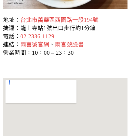
地址：
台北市萬華區西園路一段194號
捷運：龍山寺站1號出口步行約1分鐘
電話：
02-2336-1129
連結：
兩喜號官網
、
兩喜號臉書
營業時間：10：00 – 23：30