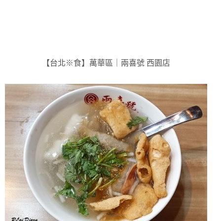
【台北※食】萬華區｜兩喜號 西園店