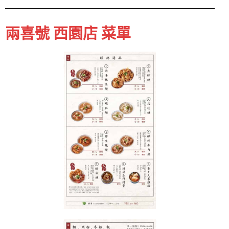
兩喜號 西園店 菜單