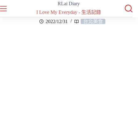
RLai Diary
I Love My Everyday - 生活記錄
2022/12/31
台北美食