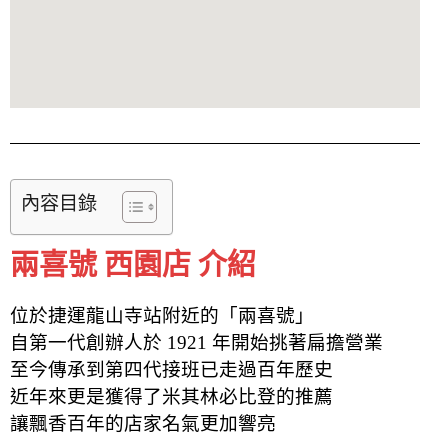
內容目錄
兩喜號 西園店 介紹
位於捷運龍山寺站附近的「兩喜號」
自第一代創辦人於 1921 年開始挑著扁擔營業
至今傳承到第四代接班已走過百年歷史
近年來更是獲得了米其林必比登的推薦
讓飄香百年的店家名氣更加響亮