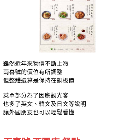
雖然近年來物價不斷上漲
兩喜號的價位有所調整
但整體還算是保持在銅板價
菜單部分為了因應觀光客
也多了英文、韓文及日文等說明
讓外國朋友也可以輕鬆看懂