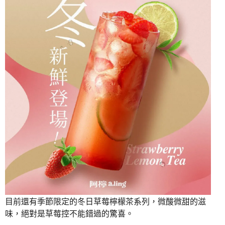
目前還有季節限定的冬日草莓檸檬茶系列，微酸微甜的滋
味，絕對是草莓控不能錯過的驚喜。