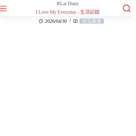
RLai Diary
I Love My Everyday - 生活記錄
2026/04/30
台北美食