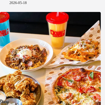
2026-05-18