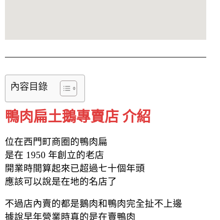
內容目錄
鴨肉扁土鵝專賣店 介紹
位在西門町商圈的鴨肉扁
是在 1950 年創立的老店
開業時間算起來已超過七十個年頭
應該可以說是在地的名店了
不過店內賣的都是鵝肉和鴨肉完全扯不上邊
據說早年營業時真的是在賣鴨肉