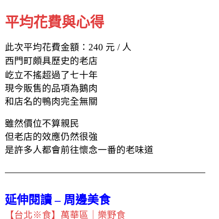
平均花費與心得
此次平均花費金額：240 元 / 人
西門町頗具歷史的老店
屹立不搖超過了七十年
現今販售的品項為鵝肉
和店名的鴨肉完全無關
雖然價位不算親民
但老店的效應仍然很強
是許多人都會前往懷念一番的老味道
延伸閱讀 – 周邊美食
【台北※食】萬華區｜樂野食