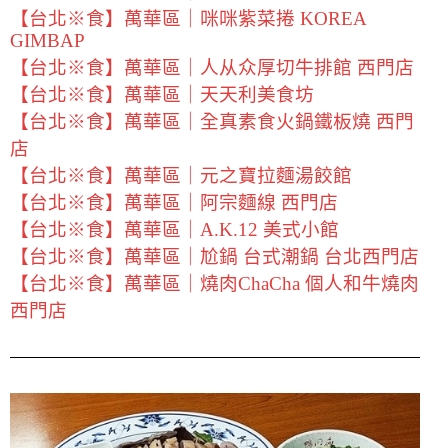
【台北※食】萬華區｜咪咪紫菜捲 KOREA
GIMBAP
【台北※食】萬華區｜人从众厚切牛排館 西門店
【台北※食】萬華區｜天天利美食坊
【台北※食】萬華區｜全真素食火鍋鐵板燒 西門
店
【台北※食】萬華區｜元之寶拉麵湯餃館
【台北※食】萬華區｜阿宗麵線 西門店
【台北※食】萬華區｜A.K.12 美式小館
【台北※食】萬華區｜尬鍋 台式潮鍋 台北西門店
【台北※食】萬華區｜燒肉ChaCha 個人和牛燒肉
西門店