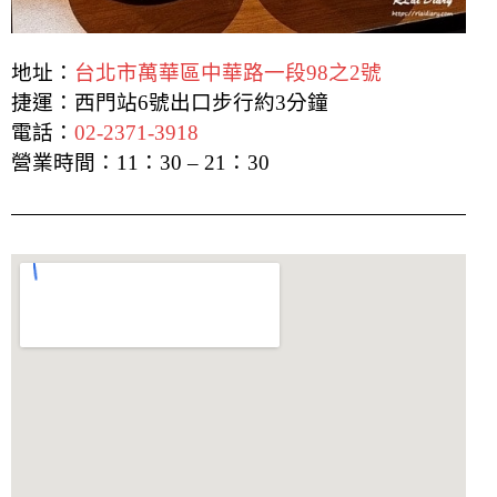
地址：
台北市萬華區中華路一段98之2號
捷運：西門站6號出口步行約3分鐘
電話：
02-2371-3918
營業時間：11：30 – 21：30