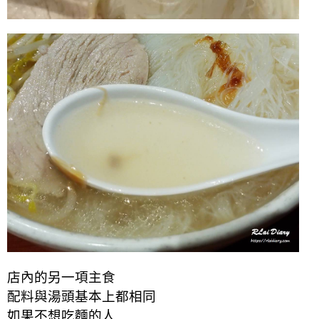
店內的另一項主食
配料與湯頭基本上都相同
如果不想吃麵的人