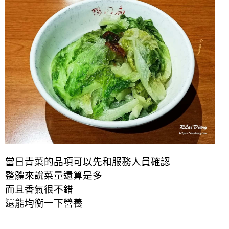
當日青菜的品項可以先和服務人員確認
整體來說菜量還算是多
而且香氣很不錯
還能均衡一下營養