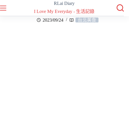
RLai Diary
I Love My Everyday - 生活記錄
2023/09/24
台北美食