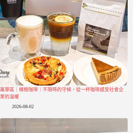
萬華區｜樸樹咖啡｜不限時的守候，從一杯咖啡感受社會企
業的溫暖
2026-08-02