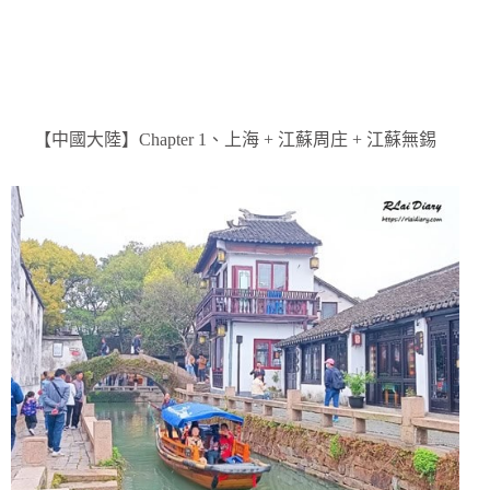
【中國大陸】Chapter 1、上海 + 江蘇周庄 + 江蘇無錫