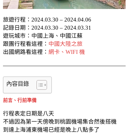
旅遊行程：2024.03.30 – 2024.04.06
記錄日期：2024.03.30 – 2024.03.31
遊玩城市：中國上海、中國江蘇
跟團行程看這裡：
中國大陸之旅
出國網路看這裡：
網卡、WIFI 機
內容目錄
前言、行前準備
行程表定日期是八天
不過因為第一天傍晚到桃園機場集合然後搭機
到達上海浦東機場已經是晚上八點多了