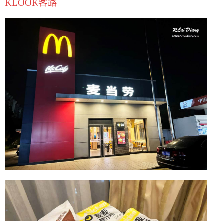
KLOOK客路