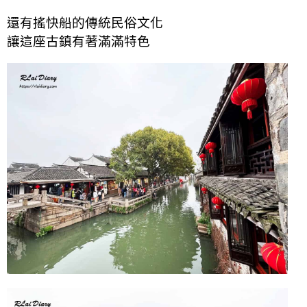
還有搖快船的傳統民俗文化
讓這座古鎮有著滿滿特色