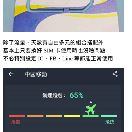
除了流量、天數有自由多元的組合搭配外
基本上只要換好 SIM 卡使用時也沒啥問題
不必特別設定 IG、FB、Line 等都能正常使用