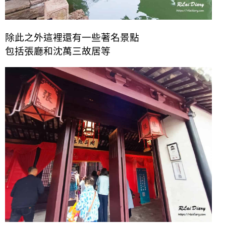
除此之外這裡還有一些著名景點
包括張廳和沈萬三故居等