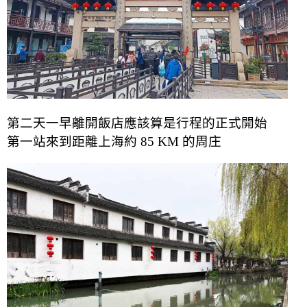
第二天一早離開飯店應該算是行程的正式開始
第一站來到距離上海約 85 KM 的周庄