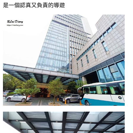
是一個認真又負責的導遊