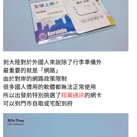
到大陸對於外國人來說除了行李準備外
最重要的就是「網路」
由於對岸的網路政策限制
很多國人慣用的軟體都無法正常使用
所以出發前特別挑選了
翔翼通訊
的網卡
可以到門市自取或宅配到府