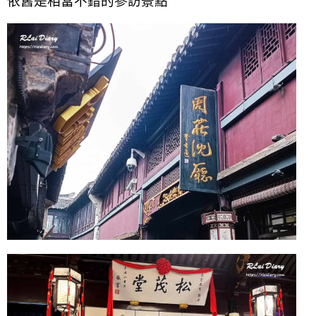
依舊是相當不錯的參訪景點