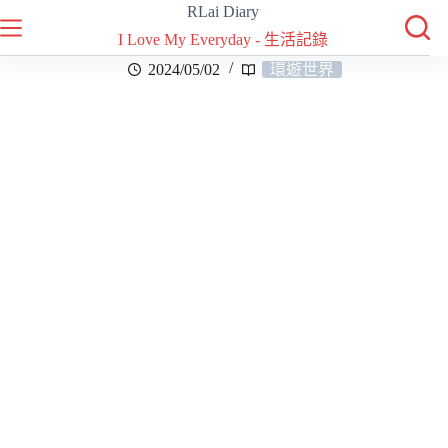
RLai Diary
I Love My Everyday - 生活記錄
2024/05/02
環遊世界