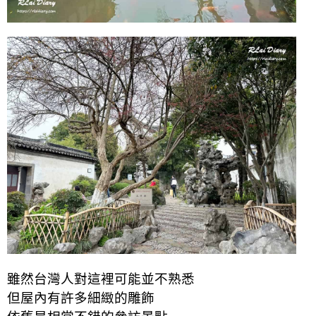
雖然台灣人對這裡可能並不熟悉
但屋內有許多細緻的雕飾