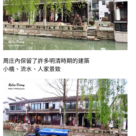
周庄內保留了許多明清時期的建築
小橋、流水、人家景致