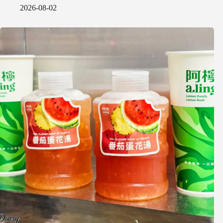
2026-08-02