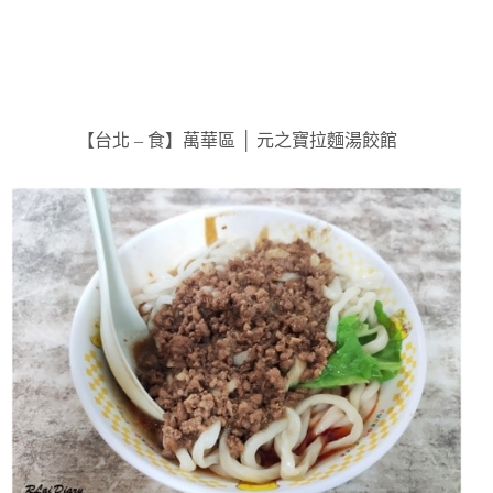
【台北 – 食】萬華區 │ 元之寶拉麵湯餃館