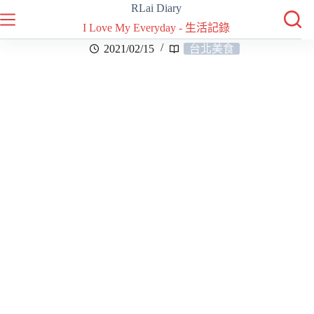
RLai Diary
I Love My Everyday - 生活記錄
2021/02/15
台北美食