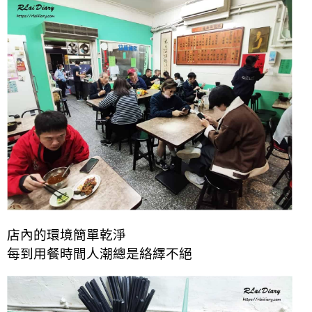
店內的環境簡單乾淨
每到用餐時間人潮總是絡繹不絕