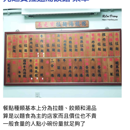
餐點種類基本上分為拉麵、餃類和湯品
算是以麵食為主的店家而且價位也不貴
一般食量的人點小碗份量就足夠了