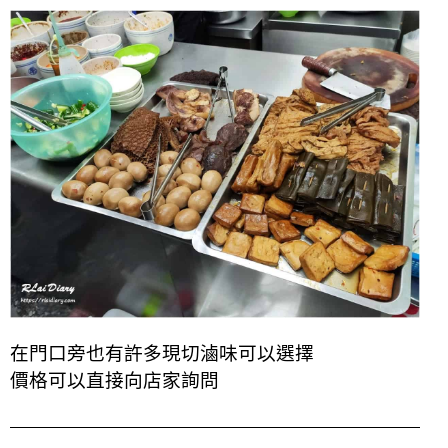
在門口旁也有許多現切滷味可以選擇
價格可以直接向店家詢問