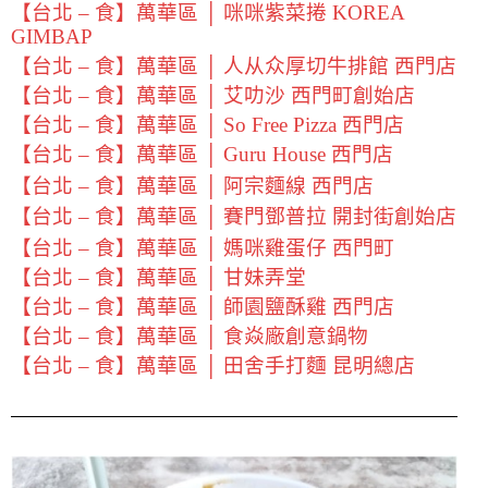
【台北 – 食】萬華區 │ 咪咪紫菜捲 KOREA
GIMBAP
【台北 – 食】萬華區 │ 人从众厚切牛排館 西門店
【台北 – 食】萬華區 │ 艾叻沙 西門町創始店
【台北 – 食】萬華區 │ So Free Pizza 西門店
【台北 – 食】萬華區 │ Guru House 西門店
【台北 – 食】萬華區 │ 阿宗麵線 西門店
【台北 – 食】萬華區 │ 賽門鄧普拉 開封街創始店
【台北 – 食】萬華區 │ 媽咪雞蛋仔 西門町
【台北 – 食】萬華區 │ 甘妹弄堂
【台北 – 食】萬華區 │ 師園鹽酥雞 西門店
【台北 – 食】萬華區 │ 食焱廠創意鍋物
【台北 – 食】萬華區 │ 田舍手打麵 昆明總店