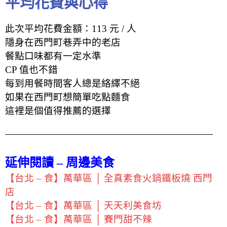
平均花費與心得
此次平均花費金額：113 元 / 人
隱身在西門町巷弄中的老店
餐點口味都有一定水準
CP 值也不錯
每到用餐時間客人總是絡繹不絕
如果在西門町想簡單吃點麵食
這裡是個值得推薦的選擇
延伸閱讀 – 周邊美食
【台北 – 食】萬華區 │ 全真素食火鍋鐵板燒 西門
店
【台北 – 食】萬華區 │ 天天利美食坊
【台北 – 食】萬華區 │ 賽門甜不辣