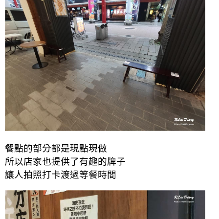
餐點的部分都是現點現做
所以店家也提供了有趣的牌子
讓人拍照打卡渡過等餐時間