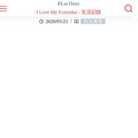
RLai Diary
I Love My Everyday - 生活記錄
2020/05/23
台北美食