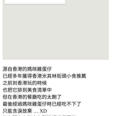
源自香港的媽咪雞蛋仔
已經多年獲得香港米其林街頭小食推薦
之前到香港玩的時候
也把它排到美食清單中
但在香港的餐廳吃的太飽了
最後經過媽咪雞蛋仔時已經吃不下了
只能含淚放棄 … XD