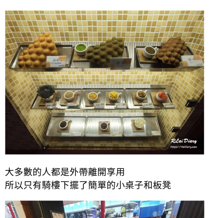
大多數的人都是外帶離開享用
所以只有騎樓下擺了簡單的小桌子和板凳