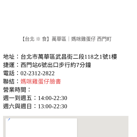
【台北 ※ 食】萬華區｜媽咪雞蛋仔 西門町
地址：台北市萬華區武昌街二段118之1號1樓
捷運：西門站6號出口步行約7分鐘
電話：02-2312-2822
聯結：
媽咪雞蛋仔臉書
營業時間：
週一到週五：14:00-22:30
週六與週日：13:00-22:30