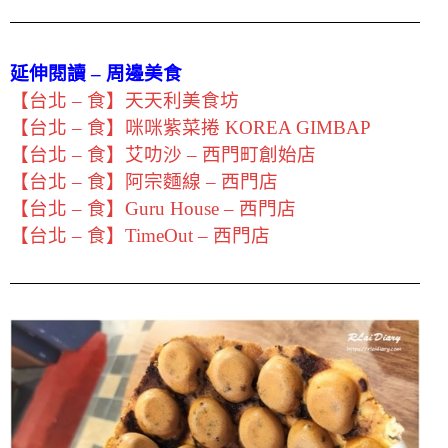
延伸閱讀 – 周邊美食
【台北 – 食】天天利美食坊
【台北 – 食】咪咪紫菜捲 KOREA GIMBAP
【台北 – 食】艾叻沙 – 西門町創始店
【台北 – 食】阿宗麵線 – 西門店
【台北 – 食】Guru House – 西門店
【台北 – 食】TimeOut – 西門店