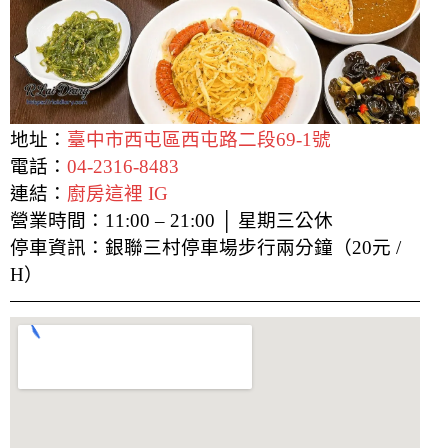
地址：
臺中市西屯區西屯路二段69-1號
電話：
04-2316-8483
連結：
廚房這裡 IG
營業時間：11:00 – 21:00 │ 星期三公休
停車資訊：銀聯三村停車場步行兩分鐘（20元 /
H）