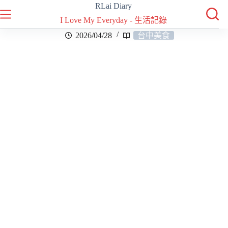
RLai Diary
I Love My Everyday - 生活記錄
2026/04/28
台中美食