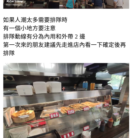
如果人潮太多需要排隊時
有一個小地方要注意
排隊動線有分為內用和外帶 2 邊
第一次來的朋友建議先走進店內看一下確定後再
排隊