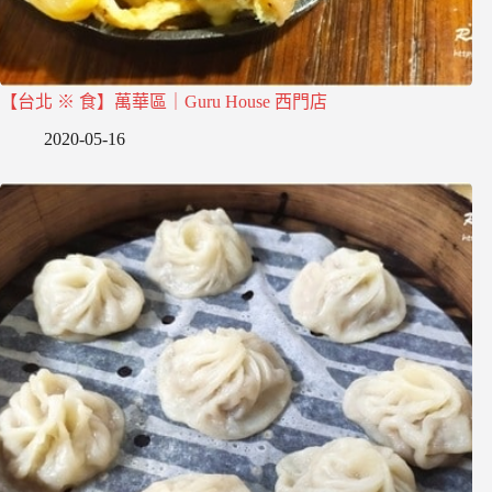
【台北 ※ 食】萬華區｜Guru House 西門店
2020-05-16