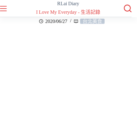
RLai Diary
I Love My Everyday - 生活記錄
2020/06/27
台北美食