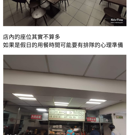
店內的座位其實不算多
如果是假日的用餐時間可能要有排隊的心理準備