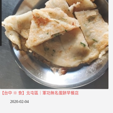
【台中 ※ 食】北屯區｜軍功無名蛋餅早餐店
2020-02-04