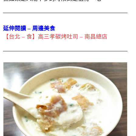
延伸閱讀 – 周邊美食
【台北 – 食】高三孝碳烤吐司 – 南昌總店