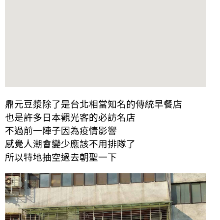
鼎元豆漿除了是台北相當知名的傳統早餐店
也是許多日本觀光客的必訪名店
不過前一陣子因為疫情影響
感覺人潮會變少應該不用排隊了
所以特地抽空過去朝聖一下