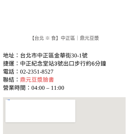
【台北 ※ 食】中正區｜鼎元豆漿
地址：台北市中正區金華街30-1號
捷運：中正紀念堂站3號出口步行約6分鐘
電話：02-2351-8527
聯結：
鼎元豆漿臉書
營業時間：04:00 – 11:00