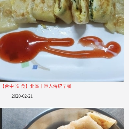
【台中 ※ 食】北區｜巨人傳統早餐
2020-02-21