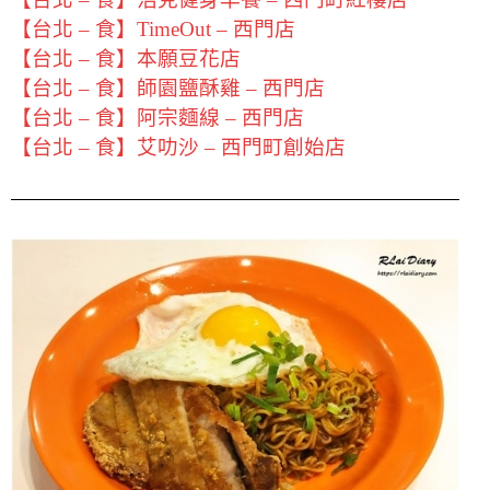
【台北 – 食】TimeOut – 西門店
【台北 – 食】本願豆花店
【台北 – 食】師園鹽酥雞 – 西門店
【台北 – 食】阿宗麵線 – 西門店
【台北 – 食】艾叻沙 – 西門町創始店