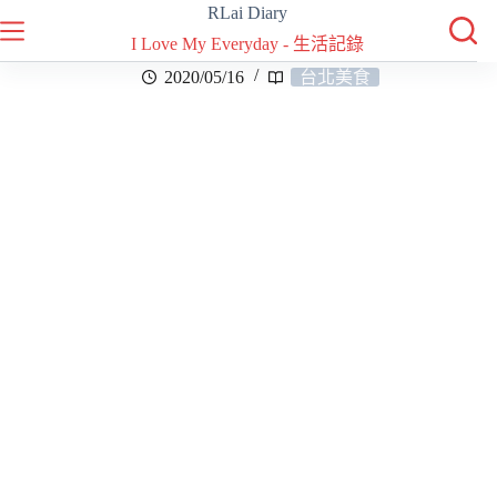
RLai Diary
I Love My Everyday - 生活記錄
2020/05/16
台北美食