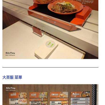
大茶飯 菜單