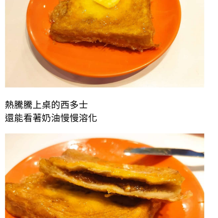
熱騰騰上桌的西多士
還能看著奶油慢慢溶化