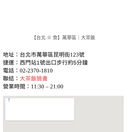
【台北 ※ 食】萬華區｜大茶飯
地址：台北市萬華區昆明街123號
捷運：西門站1號出口步行約5分鐘
電話：
02-2370-1810
聯結：
大茶飯臉書
營業時間：11:30 – 21:00