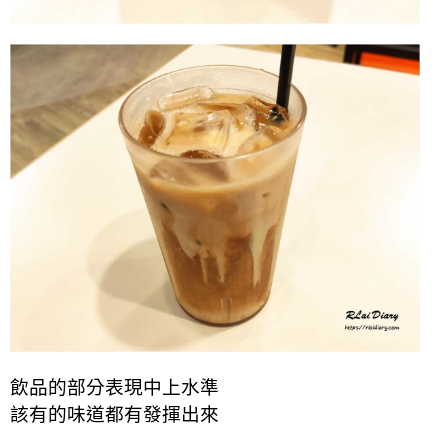
飲品的部分表現中上水準
該有的味道都有發揮出來