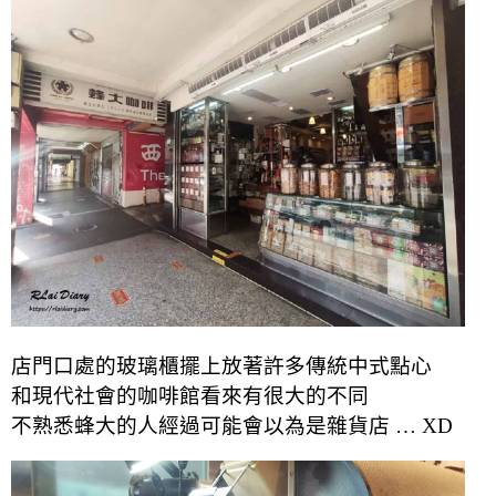
店門口處的玻璃櫃擺上放著許多傳統中式點心
和現代社會的咖啡館看來有很大的不同
不熟悉蜂大的人經過可能會以為是雜貨店 … XD