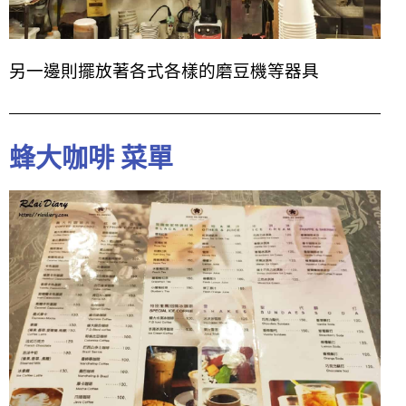
另一邊則擺放著各式各樣的磨豆機等器具
蜂大咖啡 菜單