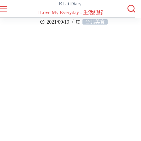
RLai Diary
I Love My Everyday - 生活記錄
2021/09/19
台北美食