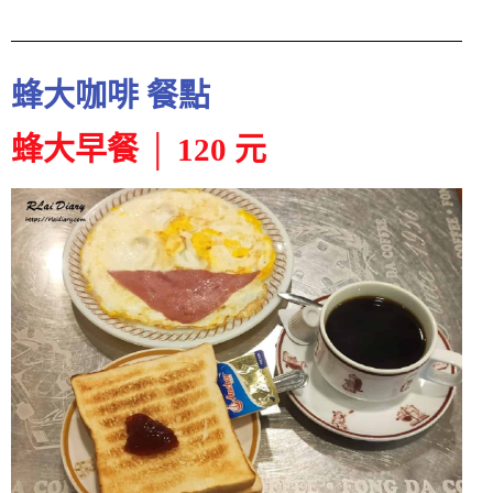
蜂大咖啡 餐點
蜂大早餐 │ 120 元