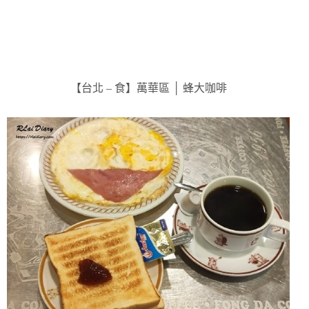
【台北 – 食】萬華區 │ 蜂大咖啡