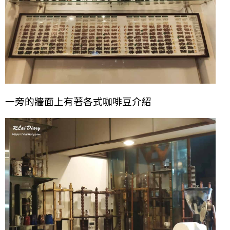
一旁的牆面上有著各式咖啡豆介紹