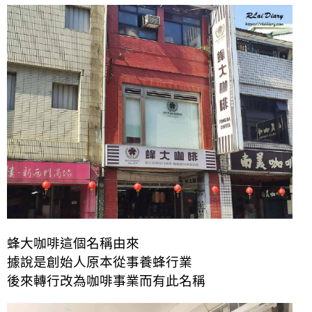
蜂大咖啡這個名稱由來
據說是創始人原本從事養蜂行業
後來轉行改為咖啡事業而有此名稱