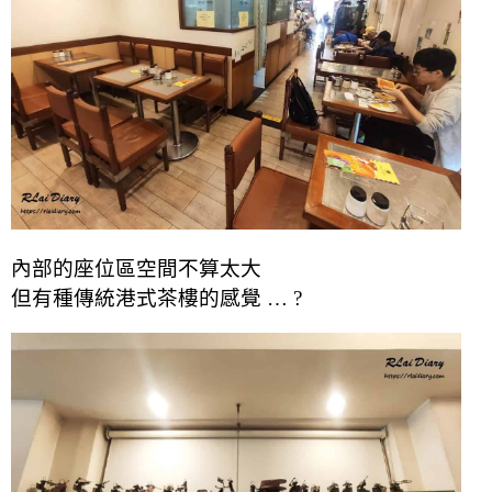
內部的座位區空間不算太大
但有種傳統港式茶樓的感覺 … ?