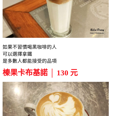
如果不習慣喝黑咖啡的人
可以選擇拿鐵
是多數人都能接受的品項
榛果卡布基諾 │ 130 元