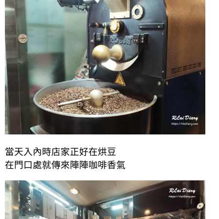
當天入內時店家正好在烘豆
在門口處就傳來陣陣咖啡香氣