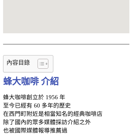
內容目錄
蜂大咖啡 介紹
蜂大咖啡創立於 1956 年
至今已經有 60 多年的歷史
在西門町附近是相當知名的經典咖啡店
除了國內的眾多媒體採訪介紹之外
也被國際媒體報導推薦過