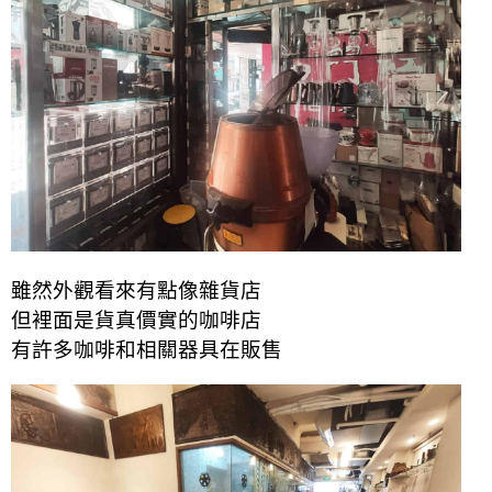
雖然外觀看來有點像雜貨店
但裡面是貨真價實的咖啡店
有許多咖啡和相關器具在販售