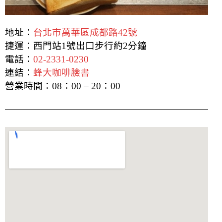
地址：
台北市萬華區成都路42號
捷運：西門站1號出口步行約2分鐘
電話：
02-2331-0230
連結：
蜂大咖啡臉書
營業時間：
08：00 – 20：00