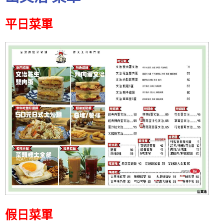
平日菜單
假日菜單