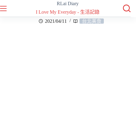
RLai Diary
I Love My Everyday - 生活記錄
2021/04/11
台北美食