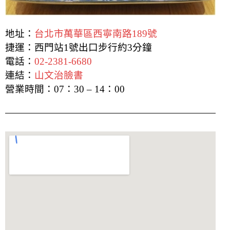
地址：
台北市萬華區西寧南路189號
捷運：西門站1號出口步行約3分鐘
電話：
02-2381-6680
連結：
山文治臉書
營業時間：07
：30 – 14：00