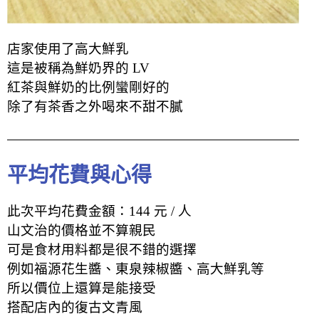
店家使用了高大鮮乳
這是被稱為鮮奶界的 LV
紅茶與鮮奶的比例蠻剛好的
除了有茶香之外喝來不甜不膩
平均花費與心得
此次平均花費金額：144 元 / 人
山文治的價格並不算親民
可是食材用料都是很不錯的選擇
例如福源花生醬、東泉辣椒醬、高大鮮乳等
所以價位上還算是能接受
搭配店內的復古文青風