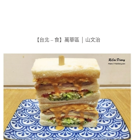
【台北 – 食】萬華區 │ 山文治