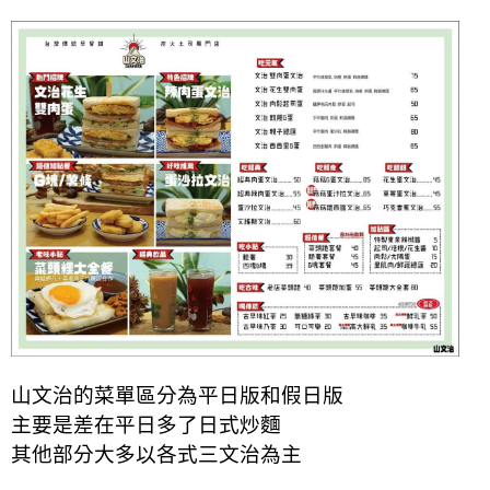
山文治的菜單區分為平日版和假日版
主要是差在平日多了日式炒麵
其他部分大多以各式三文治為主