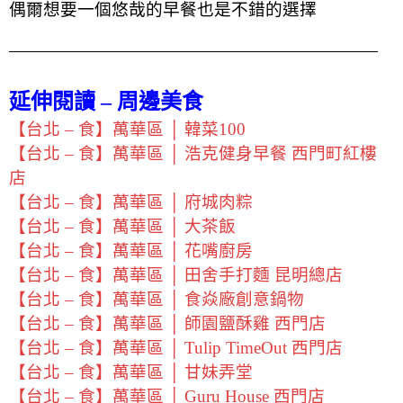
偶爾想要一個悠哉的早餐也是不錯的選擇
延伸閱讀 – 周邊美食
【台北 – 食】萬華區 │ 韓菜100
【台北 – 食】萬華區 │ 浩克健身早餐 西門町紅樓
店
【台北 – 食】萬華區 │ 府城肉粽
【台北 – 食】萬華區 │ 大茶飯
【台北 – 食】萬華區 │ 花嘴廚房
【台北 – 食】萬華區 │ 田舍手打麵 昆明總店
【台北 – 食】萬華區 │ 食焱廠創意鍋物
【台北 – 食】萬華區 │ 師園鹽酥雞 西門店
【台北 – 食】萬華區 │ Tulip TimeOut 西門店
【台北 – 食】萬華區 │ 甘妹弄堂
【台北 – 食】萬華區 │ Guru House 西門店