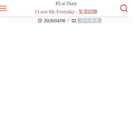
RLai Diary
I Love My Everyday - 生活記錄
2026/04/08
台中美食