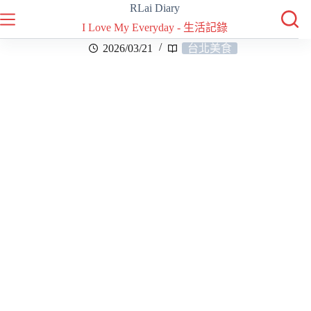
RLai Diary
I Love My Everyday - 生活記錄
2026/03/21
台北美食