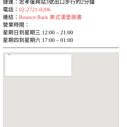
捷運：忠孝復興站3號出口步行約2分鐘
電話：
02-2721-0206
連結：
Bounce Back 美式漢堡臉書
營業時間：
星期日到星期三 12:00 – 21:00
星期四到星期六 17:00 – 01:00