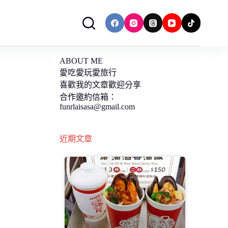
ABOUT ME
愛吃愛玩愛旅行
喜歡我的文章歡迎分享
合作邀約信箱：
funrlaisasa@gmail.com
近期文章