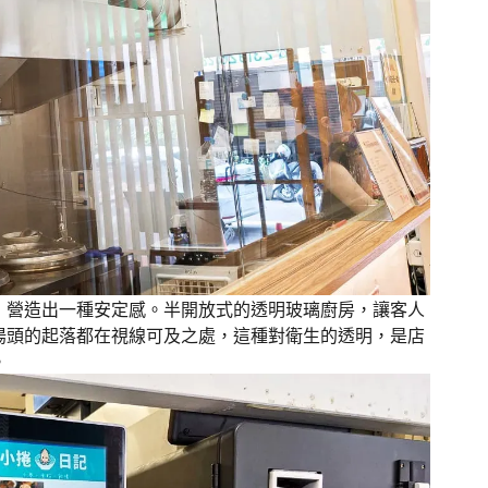
，營造出一種安定感。半開放式的透明玻璃廚房，讓客人
湯頭的起落都在視線可及之處，這種對衛生的透明，是店
。