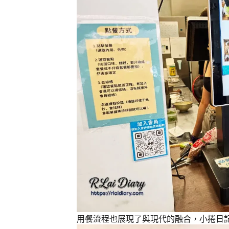
用餐流程也展現了與現代的融合，小捲日