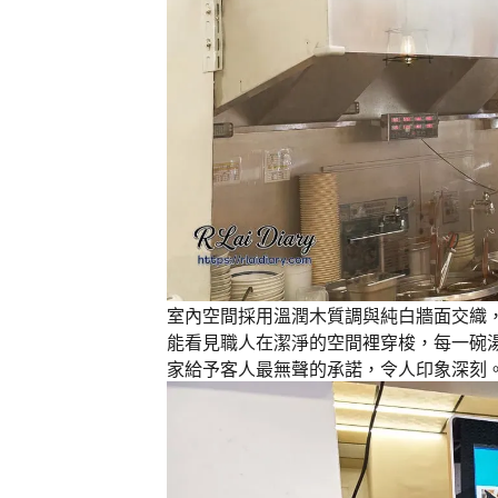
室內空間採用溫潤木質調與純白牆面交織
能看見職人在潔淨的空間裡穿梭，每一碗
家給予客人最無聲的承諾，令人印象深刻