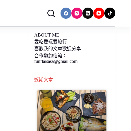
ABOUT ME
愛吃愛玩愛旅行
喜歡我的文章歡迎分享
合作邀約信箱：
funrlaisasa@gmail.com
近期文章