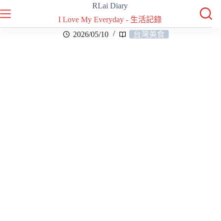
RLai Diary
I Love My Everyday - 生活記錄
2026/05/10
台灣美食