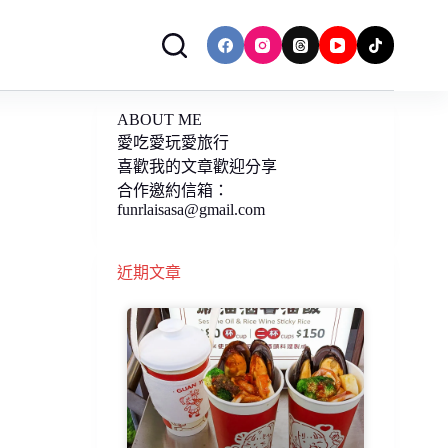
ABOUT ME
愛吃愛玩愛旅行
喜歡我的文章歡迎分享
合作邀約信箱：
funrlaisasa@gmail.com
近期文章