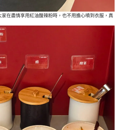
大家在盡情享用紅油酸辣粉時，也不用擔心噴到衣服，真