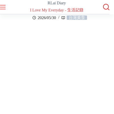
RLai Diary
I Love My Everyday - 生活記錄
2026/05/30
台灣美食