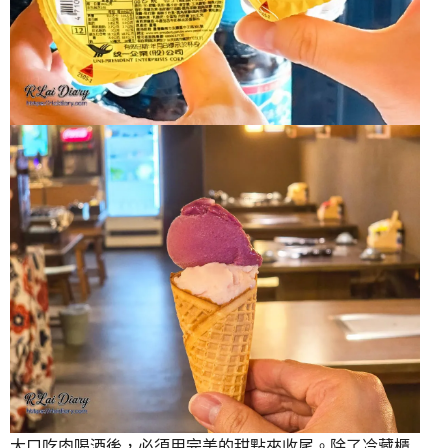
大口吃肉喝酒後，必須用完美的甜點來收尾。除了冷藏櫃