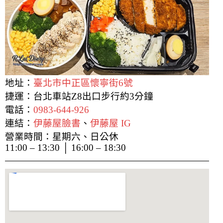
地址：
臺北市中正區懷寧街6號
捷運：台北車站Z8出口步行約3分鐘
電話：
0983-644-926
連結：
伊藤屋臉書
、
伊藤屋 IG
營業時間：星期六、日公休
11:00 – 13:30 │ 16:00 – 18:30