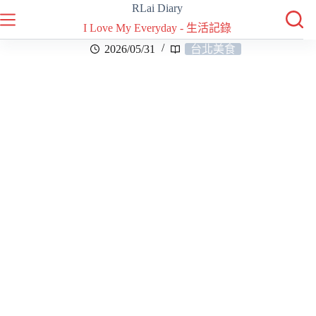
RLai Diary
I Love My Everyday - 生活記錄
2026/05/31
台北美食