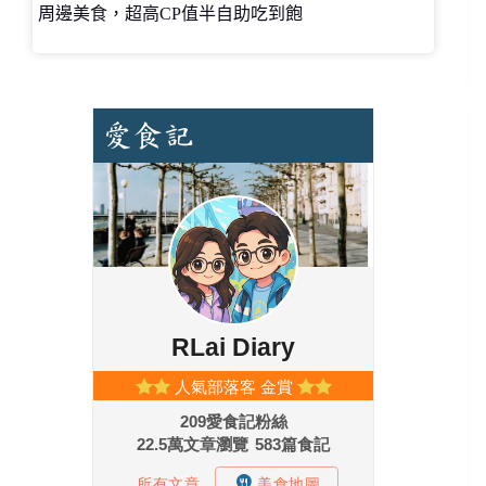
周邊美食，超高CP值半自助吃到飽