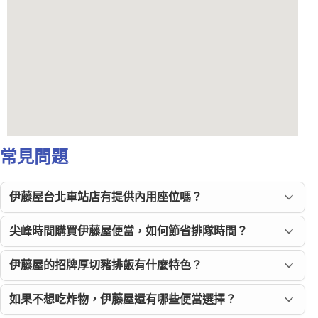
常見問題
伊藤屋台北車站店有提供內用座位嗎？
尖峰時間購買伊藤屋便當，如何節省排隊時間？
伊藤屋的招牌厚切豬排飯有什麼特色？
如果不想吃炸物，伊藤屋還有哪些便當選擇？