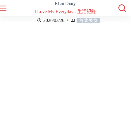
RLai Diary
I Love My Everyday - 生活記錄
2026/03/26
台北美食