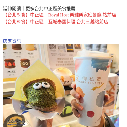
延伸閱讀｜更多台北中正區美食推薦
【台北※食】中正區｜Royal Host 樂雅樂家庭餐廳 站前店
【台北※食】中正區｜瓦城泰國料理 台北三越站前店
店家資訊