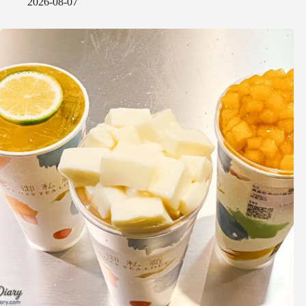
2026-08-07