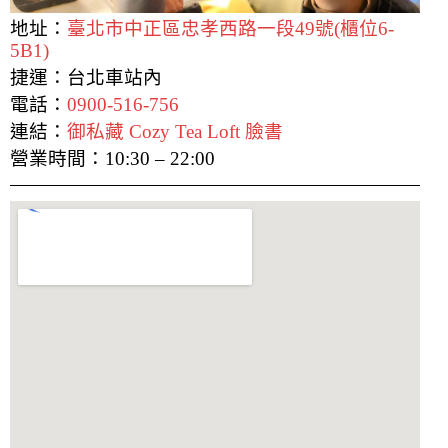
地址：
臺北市中正區忠孝西路一段49號(櫃位6-
5B1)
捷運：台北車站內
電話：
0900-516-756
連結：
御私藏 Cozy Tea Loft 臉書
營業時間：10:30 – 22:00